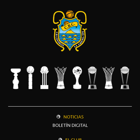
NOTICIAS
BOLETÍN DIGITAL
EL CLUB