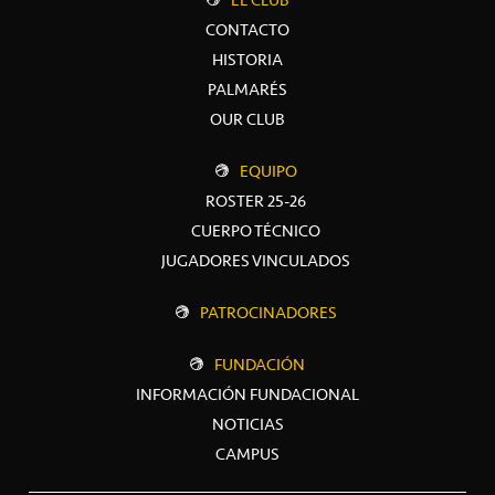
CONTACTO
HISTORIA
PALMARÉS
OUR CLUB
EQUIPO
ROSTER 25-26
CUERPO TÉCNICO
JUGADORES VINCULADOS
PATROCINADORES
FUNDACIÓN
INFORMACIÓN FUNDACIONAL
NOTICIAS
CAMPUS