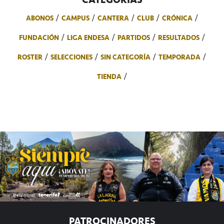
ABONOS
CAMPUS
CANTERA
CLUB
CRÓNICA
FUNDACIÓN
LIGA ENDESA
PARTIDOS
RESULTADOS
ROSTER
SELECCIONES
SIN CATEGORÍA
TEMPORADA
TIENDA
PATROCINADORES