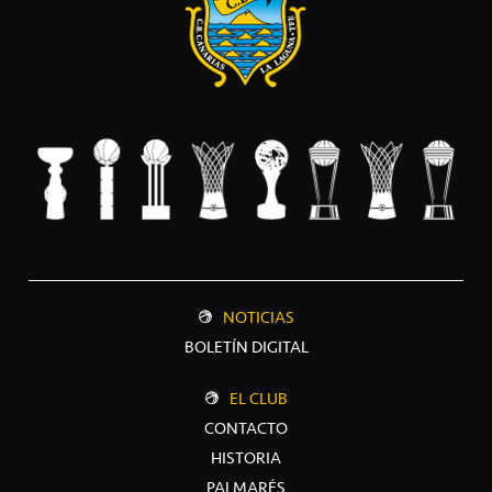
NOTICIAS
BOLETÍN DIGITAL
EL CLUB
CONTACTO
HISTORIA
PALMARÉS