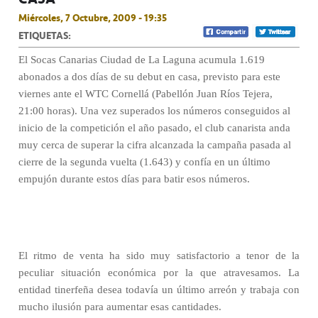
Miércoles, 7 Octubre, 2009 - 19:35
ETIQUETAS:
El Socas Canarias Ciudad de La Laguna acumula 1.619
abonados a dos días de su debut en casa, previsto para este
viernes ante el WTC Cornellá (Pabellón Juan Ríos Tejera,
21:00 horas). Una vez superados los números conseguidos al
inicio de la competición el año pasado, el club canarista anda
muy cerca de superar la cifra alcanzada la campaña pasada al
cierre de la segunda vuelta (1.643) y confía en un último
empujón durante estos días para batir esos números.
El ritmo de venta ha sido muy satisfactorio a tenor de la
peculiar situación económica por la que atravesamos. La
entidad tinerfeña desea todavía un último arreón y trabaja con
mucho ilusión para aumentar esas cantidades.