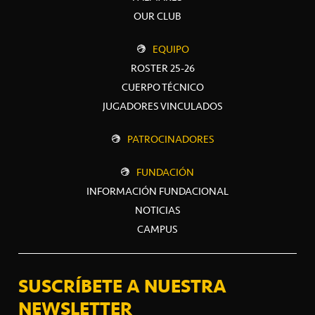
OUR CLUB
EQUIPO
ROSTER 25-26
CUERPO TÉCNICO
JUGADORES VINCULADOS
PATROCINADORES
FUNDACIÓN
INFORMACIÓN FUNDACIONAL
NOTICIAS
CAMPUS
SUSCRÍBETE A NUESTRA
NEWSLETTER