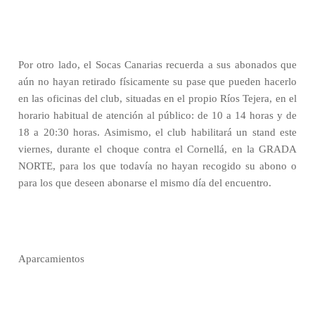
Por otro lado, el Socas Canarias recuerda a sus abonados que
aún no hayan retirado físicamente su pase que pueden hacerlo
en las oficinas del club, situadas en el propio Ríos Tejera, en el
horario habitual de atención al público: de 10 a 14 horas y de
18 a 20:30 horas. Asimismo, el club habilitará un stand este
viernes, durante el choque contra el Cornellá, en la GRADA
NORTE, para los que todavía no hayan recogido su abono o
para los que deseen abonarse el mismo día del encuentro.
Aparcamientos