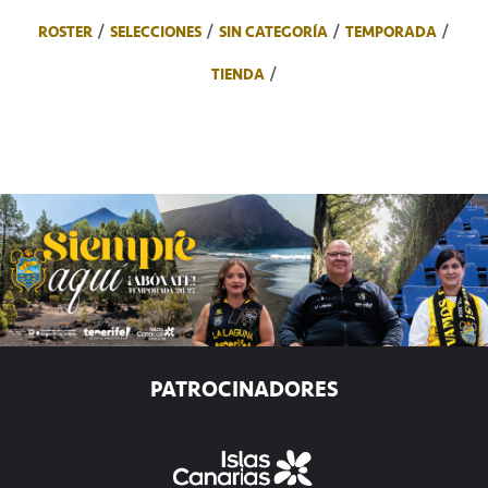
ROSTER
SELECCIONES
SIN CATEGORÍA
TEMPORADA
TIENDA
PATROCINADORES