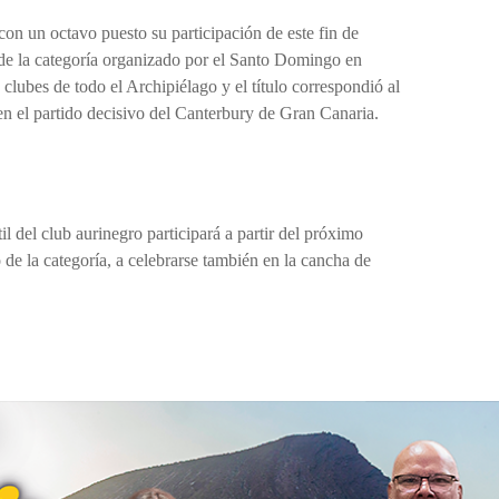
 con un octavo puesto su participación de este fin de
e la categoría organizado por el Santo Domingo en
clubes de todo el Archipiélago y el título correspondió al
n el partido decisivo del Canterbury de Gran Canaria.
l del club aurinegro participará a partir del próximo
de la categoría, a celebrarse también en la cancha de