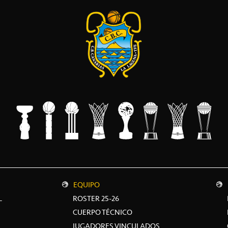
EQUIPO
L
ROSTER 25-26
CUERPO TÉCNICO
JUGADORES VINCULADOS