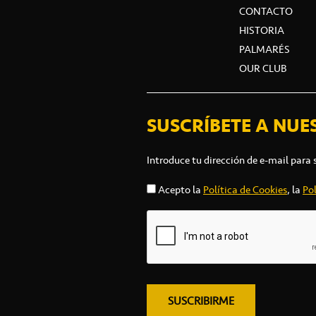
CONTACTO
HISTORIA
PALMARÉS
OUR CLUB
SUSCRÍBETE A NUE
Introduce tu dirección de e-mail para 
Acepto la
Política de Cookies
, la
Pol