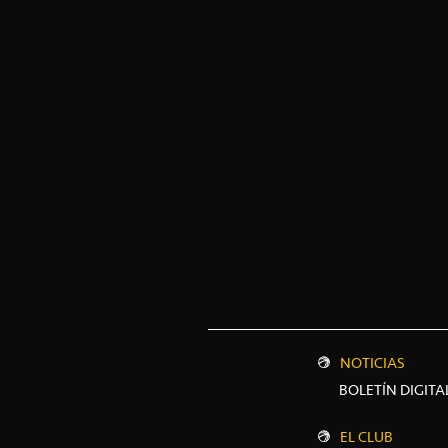
NOTICIAS
BOLETÍN DIGITA
EL CLUB