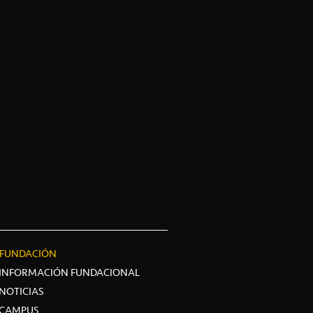
FUNDACIÓN
INFORMACIÓN FUNDACIONAL
NOTICIAS
CAMPUS