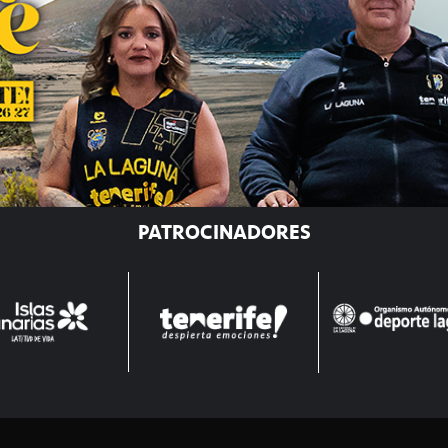
PATROCINADORES