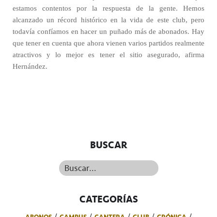
estamos contentos por la respuesta de la gente. Hemos
alcanzado un récord histórico en la vida de este club, pero
todavía confíamos en hacer un puñado más de abonados. Hay
que tener en cuenta que ahora vienen varios partidos realmente
atractivos y lo mejor es tener el sitio asegurado, afirma
Hernández.
BUSCAR
Buscar...
CATEGORÍAS