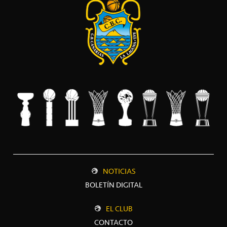
NOTICIAS
BOLETÍN DIGITAL
EL CLUB
CONTACTO