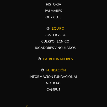
HISTORIA
PALMARÉS
OUR CLUB
EQUIPO
ROSTER 25-26
CUERPO TÉCNICO
JUGADORES VINCULADOS
PATROCINADORES
FUNDACIÓN
INFORMACIÓN FUNDACIONAL
NOTICIAS
CAMPUS