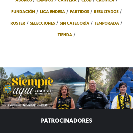
ABONOS
CAMPUS
CANTERA
CLUB
CRÓNICA
FUNDACIÓN
LIGA ENDESA
PARTIDOS
RESULTADOS
ROSTER
SELECCIONES
SIN CATEGORÍA
TEMPORADA
TIENDA
PATROCINADORES