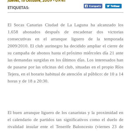
Jueves, 15 Octubre, 2009 - 09:41
ETIQUETAS:
El Socas Canarias Ciudad de La Laguna ha alcanzado los
1.658 abonados después de encadenar dos victorias
consecutivas en el arranque liguero de la temporada
2009/2010. El club aurinegro ha decidido ampliar el cierre de
su campaña de abonos hasta el próximo miércoles día 21 ante
las demandas surgidas en los últimos días. Los interesados han
de pasarse por las oficinas del club, situadas en el propio Ríos
Tejera, en el horario habitual de atención al público: de 10 a 14
horas y de 18 a 20:30.
El buen arranque liguero de los canaristas y la proximidad en
el calendario de partidos tan significativos como el duelo de
rivalidad insular ente el Tenerife Baloncesto (viernes 23 de