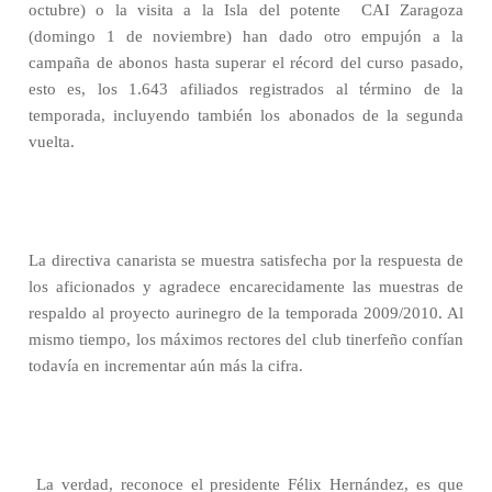
octubre) o la visita a la Isla del potente
CAI Zaragoza
(domingo 1 de noviembre) han dado otro empujón a la
campaña de abonos hasta superar el récord del curso pasado,
esto es, los 1.643 afiliados registrados al término de la
temporada, incluyendo también los abonados de la segunda
vuelta.
La directiva canarista se muestra satisfecha por la respuesta de
los aficionados y agradece encarecidamente las muestras de
respaldo al proyecto aurinegro de la temporada 2009/2010. Al
mismo tiempo, los máximos rectores del club tinerfeño confían
todavía en incrementar aún más la cifra.
La verdad, reconoce el presidente Félix Hernández, es que