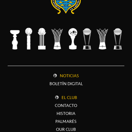
NOTICIAS
BOLETÍN DIGITAL
EL CLUB
CONTACTO
HISTORIA
PALMARÉS
OUR CLUB