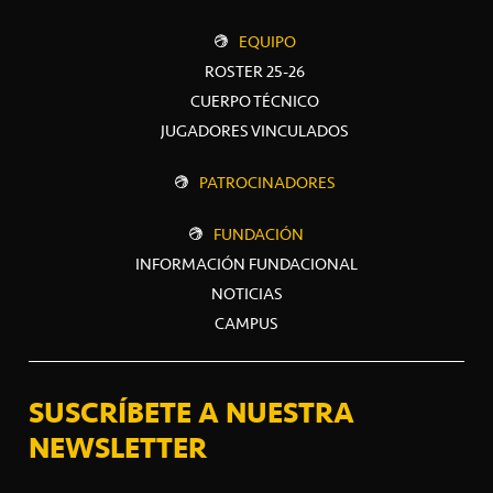
EQUIPO
ROSTER 25-26
CUERPO TÉCNICO
JUGADORES VINCULADOS
PATROCINADORES
FUNDACIÓN
INFORMACIÓN FUNDACIONAL
NOTICIAS
CAMPUS
SUSCRÍBETE A NUESTRA
NEWSLETTER