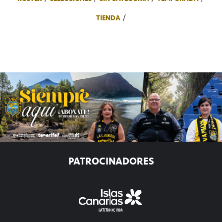
TIENDA
PATROCINADORES