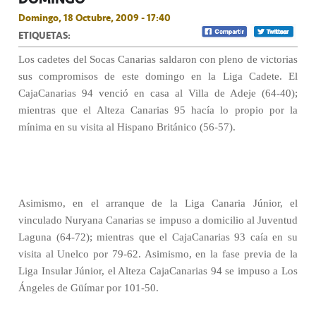
Domingo, 18 Octubre, 2009 - 17:40
ETIQUETAS:
Los cadetes del Socas Canarias saldaron con pleno de victorias
sus compromisos de este domingo en la Liga Cadete. El
CajaCanarias 94 venció en casa al Villa de Adeje (64-40);
mientras que el Alteza Canarias 95 hacía lo propio por la
mínima en su visita al Hispano Británico (56-57).
Asimismo, en el arranque de la Liga Canaria Júnior, el
vinculado Nuryana Canarias se impuso a domicilio al Juventud
Laguna (64-72); mientras que el CajaCanarias 93 caía en su
visita al Unelco por 79-62. Asimismo, en la fase previa de la
Liga Insular Júnior, el Alteza CajaCanarias 94 se impuso a Los
Ángeles de Güímar por 101-50.