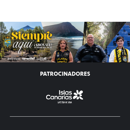
PATROCINADORES