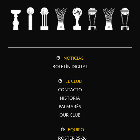
NOTICIAS
BOLETÍN DIGITAL
EL CLUB
CONTACTO
HISTORIA
PALMARÉS
OUR CLUB
EQUIPO
ROSTER 25-26