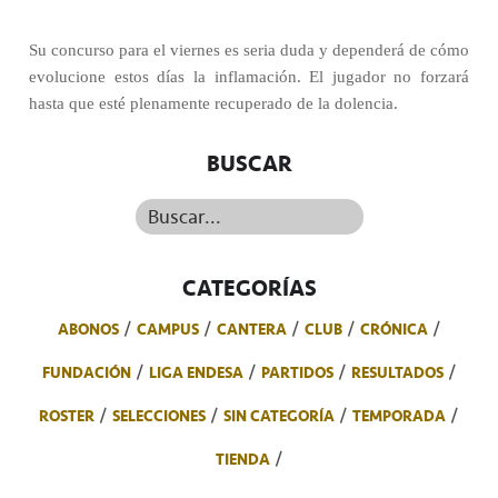
Su concurso para el viernes es seria duda y dependerá de cómo
evolucione estos días la inflamación. El jugador no forzará
hasta que esté plenamente recuperado de la dolencia.
BUSCAR
Buscar...
CATEGORÍAS
ABONOS
CAMPUS
CANTERA
CLUB
CRÓNICA
FUNDACIÓN
LIGA ENDESA
PARTIDOS
RESULTADOS
ROSTER
SELECCIONES
SIN CATEGORÍA
TEMPORADA
TIENDA