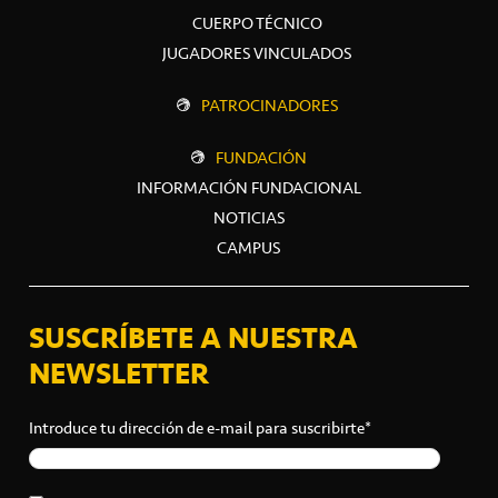
CUERPO TÉCNICO
JUGADORES VINCULADOS
PATROCINADORES
FUNDACIÓN
INFORMACIÓN FUNDACIONAL
NOTICIAS
CAMPUS
SUSCRÍBETE A NUESTRA
NEWSLETTER
Introduce tu dirección de e-mail para suscribirte*