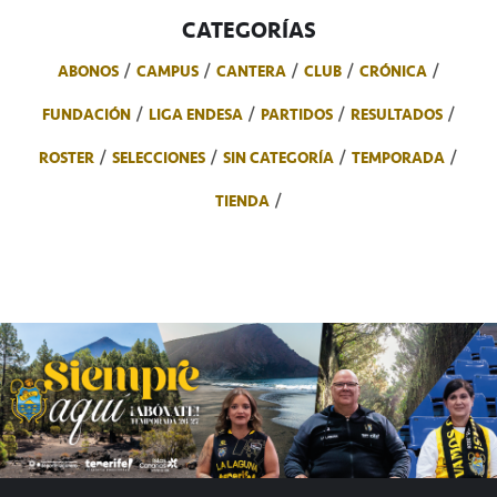
CATEGORÍAS
ABONOS
CAMPUS
CANTERA
CLUB
CRÓNICA
FUNDACIÓN
LIGA ENDESA
PARTIDOS
RESULTADOS
ROSTER
SELECCIONES
SIN CATEGORÍA
TEMPORADA
TIENDA