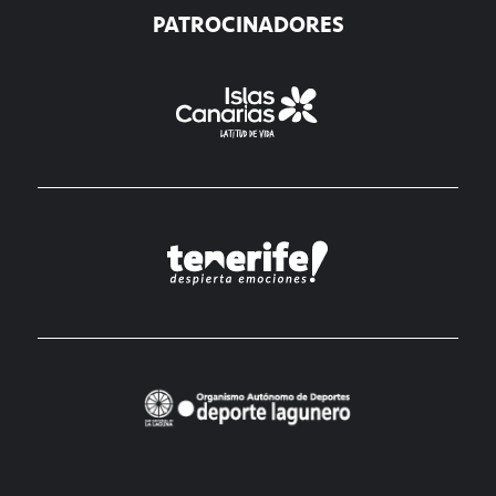
PATROCINADORES