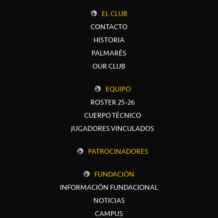
EL CLUB
CONTACTO
HISTORIA
PALMARÉS
OUR CLUB
EQUIPO
ROSTER 25-26
CUERPO TÉCNICO
JUGADORES VINCULADOS
PATROCINADORES
FUNDACIÓN
INFORMACIÓN FUNDACIONAL
NOTICIAS
CAMPUS