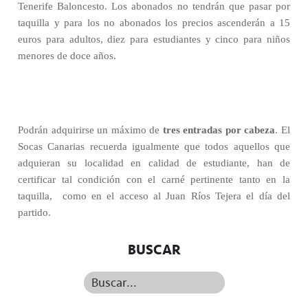
Tenerife Baloncesto. Los abonados no tendrán que pasar por
taquilla y para los no abonados los precios ascenderán a 15
euros para adultos, diez para estudiantes y cinco para niños
menores de doce años.
Podrán adquirirse un máximo de
tres entradas por cabeza
. El
Socas Canarias recuerda igualmente que todos aquellos que
adquieran su localidad en calidad de estudiante, han de
certificar tal condición con el carné pertinente tanto en la
taquilla,
como en el acceso al Juan Ríos Tejera el día del
partido.
BUSCAR
Buscar...