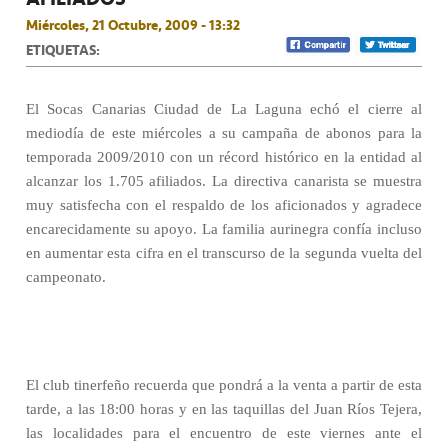
Miércoles, 21 Octubre, 2009 - 13:32
ETIQUETAS:
El Socas Canarias Ciudad de La Laguna echó el cierre al
mediodía de este miércoles a su campaña de abonos para la
temporada 2009/2010 con un récord histórico en la entidad al
alcanzar los 1.705 afiliados. La directiva canarista se muestra
muy satisfecha con el respaldo de los aficionados y agradece
encarecidamente su apoyo. La familia aurinegra confía incluso
en aumentar esta cifra en el transcurso de la segunda vuelta del
campeonato.
El club tinerfeño recuerda que pondrá a la venta a partir de esta
tarde, a las 18:00 horas y en las taquillas del Juan Ríos Tejera,
las localidades para el encuentro de este viernes ante el