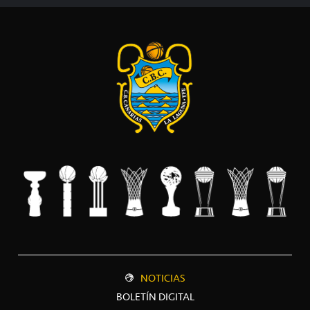
NOTICIAS
BOLETÍN DIGITAL