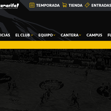
TEMPORADA
TIENDA
ENTRADA
ICIAS
EL CLUB
EQUIPO
CANTERA
CAMPUS
F