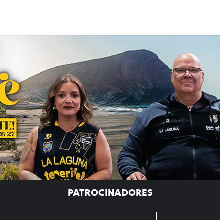
PATROCINADORES