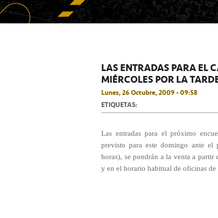
LAS ENTRADAS PARA EL C
MIÉRCOLES POR LA TARD
Lunes, 26 Octubre, 2009 - 09:58
ETIQUETAS:
Las entradas para el próximo encu
previsto para este domingo ante el
horas), se pondrán a la venta a partir
y en el horario habitual de oficinas de