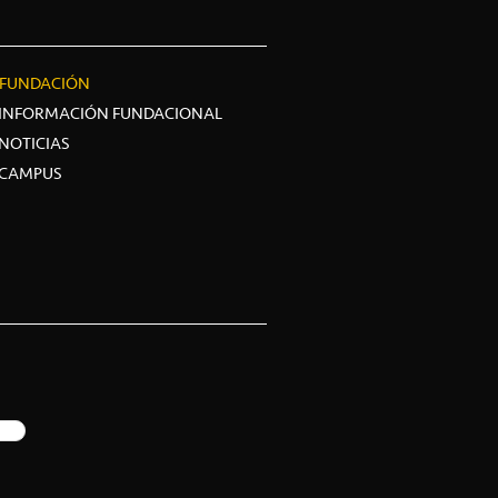
FUNDACIÓN
INFORMACIÓN FUNDACIONAL
NOTICIAS
CAMPUS