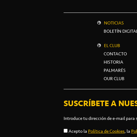
NOTICIAS
BOLETÍN DIGITA
EL CLUB
CONTACTO
HISTORIA
PALMARÉS
OUR CLUB
SUSCRÍBETE A NUE
Introduce tu dirección de e-mail para 
Acepto la
Política de Cookies
, la
Pol