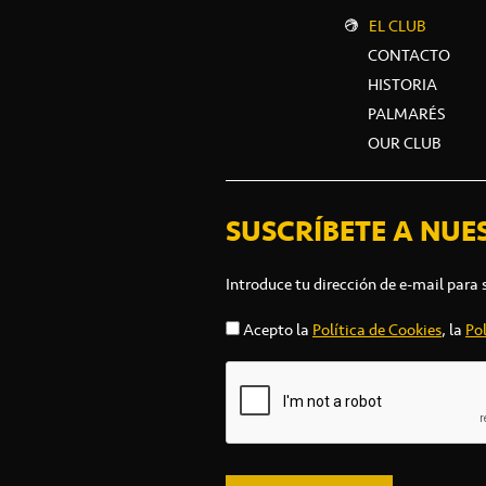
EL CLUB
CONTACTO
HISTORIA
PALMARÉS
OUR CLUB
SUSCRÍBETE A NUE
Introduce tu dirección de e-mail para 
Acepto la
Política de Cookies
, la
Pol