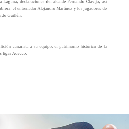
 Laguna, declaraciones del alcalde Fernando Clavijo, así
brera, el entrenador Alejandro Martínez y los jugadores de
ardo Guillén.
afición canarista a su equipo, el patrimonio histórico de la
s ligas Adecco.