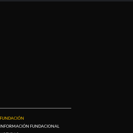
FUNDACIÓN
INFORMACIÓN FUNDACIONAL