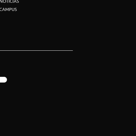
NOTICIAS
CAMPUS