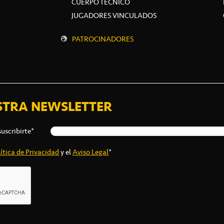
CUERPO TÉCNICO
JUGADORES VINCULADOS
PATROCINADORES
STRA NEWSLETTER
suscribirte*
ítica de Privacidad
y el
Aviso Legal
*