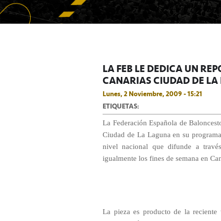
LA FEB LE DEDICA UN R
CANARIAS CIUDAD DE LA
Lunes, 2 Noviembre, 2009 - 15:21
ETIQUETAS:
La Federación Española de Baloncesto
Ciudad de La Laguna en su programa
nivel nacional que difunde a trav
igualmente los fines de semana en Can
La pieza es producto de la reciente