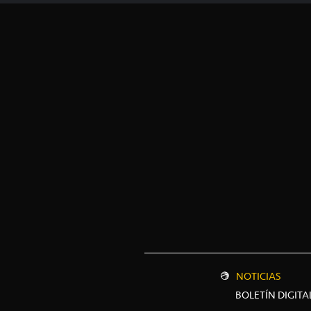
NOTICIAS
BOLETÍN DIGITA