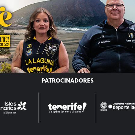
PATROCINADORES