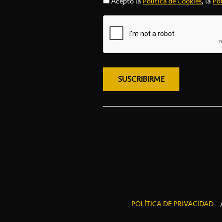
Acepto la
Política de Cookies
, la
Pol
POLÍTICA DE PRIVACIDAD