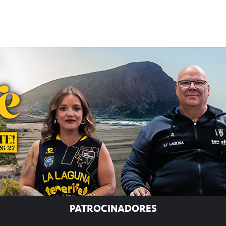
PATROCINADORES