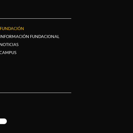
FUNDACIÓN
INFORMACIÓN FUNDACIONAL
NOTICIAS
CAMPUS