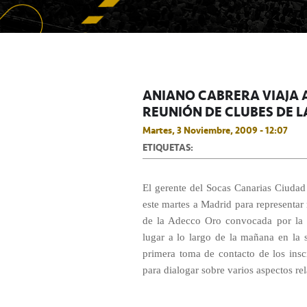
ANIANO CABRERA VIAJA 
REUNIÓN DE CLUBES DE L
Martes, 3 Noviembre, 2009 - 12:07
ETIQUETAS:
El gerente del Socas Canarias Ciudad
este martes a Madrid para representar
de la Adecco Oro convocada por la 
lugar a lo largo de la mañana en la 
primera toma de contacto de los inscr
para dialogar sobre varios aspectos re