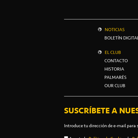
NOTICIAS
BOLETÍN DIGITA
EL CLUB
CONTACTO
HISTORIA
PALMARÉS
OUR CLUB
SUSCRÍBETE A NUE
Introduce tu dirección de e-mail para 