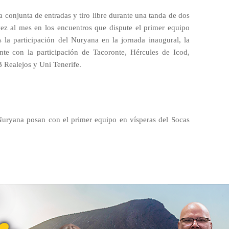
 conjunta de entradas y tiro libre durante una tanda de dos
ez al mes en los encuentros que dispute el primer equipo
s la participación del Nuryana en la jornada inaugural, la
nte con la participación de Tacoronte, Hércules de Icod,
 Realejos y Uni Tenerife.
Nuryana posan con el primer equipo en vísperas del Socas