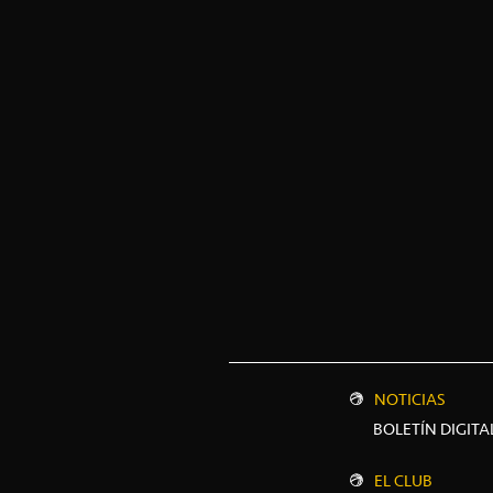
NOTICIAS
BOLETÍN DIGITA
EL CLUB