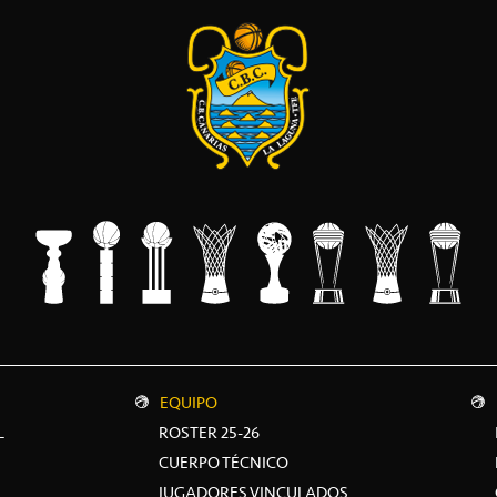
EQUIPO
L
ROSTER 25-26
CUERPO TÉCNICO
JUGADORES VINCULADOS