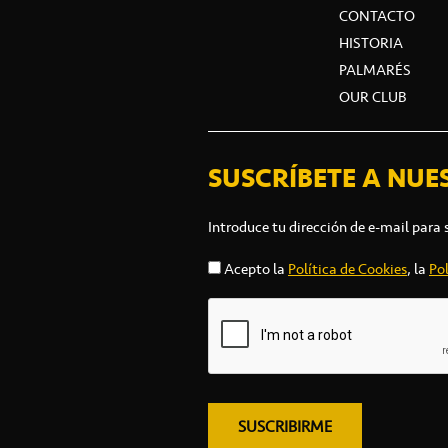
CONTACTO
HISTORIA
PALMARÉS
OUR CLUB
SUSCRÍBETE A NUE
Introduce tu dirección de e-mail para 
Acepto la
Política de Cookies
, la
Pol