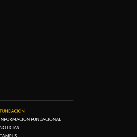
FUNDACIÓN
INFORMACIÓN FUNDACIONAL
NOTICIAS
CAMPUS