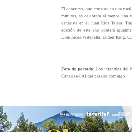
El concurso, que consiste en una rueda
minutos, se celebrará al menos una v
canarista en el Juan Ríos Tejera. Tra
edición de este año contará igualme
Dominicas Vistabella, Luther King, CB
Foto de portada:
Los infantiles del 
Canarias-CAI del pasado domingo.