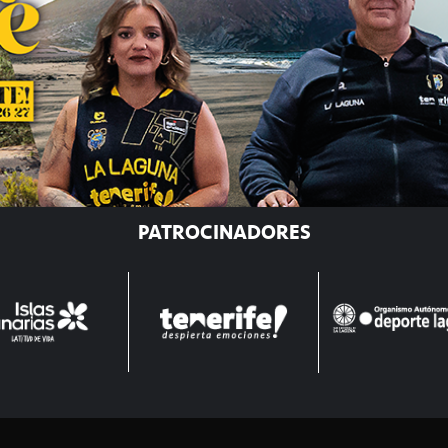
PATROCINADORES