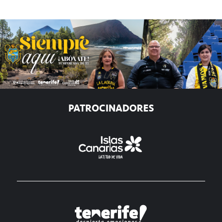
PATROCINADORES