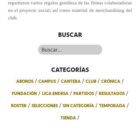
repartieron varios regalos gentileza de las firmas colaboradoras
en el proyecto social; así como material de merchandising del
club.
BUSCAR
Buscar...
CATEGORÍAS
ABONOS
CAMPUS
CANTERA
CLUB
CRÓNICA
FUNDACIÓN
LIGA ENDESA
PARTIDOS
RESULTADOS
ROSTER
SELECCIONES
SIN CATEGORÍA
TEMPORADA
TIENDA