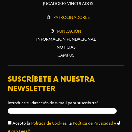
JUGADORES VINCULADOS
PATROCINADORES
FUNDACIÓN
INFORMACIÓN FUNDACIONAL
NOTICIAS
CAMPUS
SUSCRÍBETE A NUESTRA
NEWSLETTER
Introduce tu dirección de e-mail para suscribirte*
Acepto la
Política de Cookies
, la
Política de Privacidad
y el
Aviso Legal
*