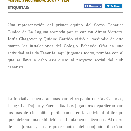
Martes, 3 Noviembre, 2009 - 13:24
ETIQUETAS:
Una representación del primer equipo del Socas Canarias
Ciudad de La Laguna formada por su capitán Airam Marrero,
Jesús Chagoyen y Quique Garrido visitó al mediodía de este
martes las instalaciones del Colegio Echeyde Ofra en una
actividad más de Tenerife, aquí jugamos todos, nombre con el
que se lleva a cabo este curso el proyecto social del club
canarista.
La iniciativa cuenta además con el respaldo de CajaCanarias,
Litografía Trujillo y Fuentealta. Los jugadores departieron con
los más de cien niños participantes en la actividad al tiempo
que hicieron una exhibición de fundamentos técnicos. Al cierre
de la jornada, los representantes del conjunto tinerfeño