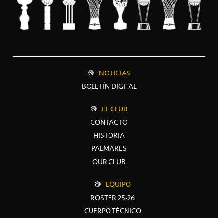
NOTICIAS
BOLETÍN DIGITAL
EL CLUB
CONTACTO
HISTORIA
PALMARÉS
OUR CLUB
EQUIPO
ROSTER 25-26
CUERPO TÉCNICO