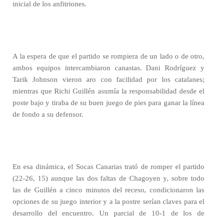
inicial de los anfitriones.
A la espera de que el partido se rompiera de un lado o de otro,
ambos equipos intercambiaron canastas. Dani Rodríguez y
Tarik Johnson vieron aro con facilidad por los catalanes;
mientras que Richi Guillén asumía la responsabilidad desde el
poste bajo y tiraba de su buen juego de pies para ganar la línea
de fondo a su defensor.
En esa dinámica, el Socas Canarias trató de romper el partido
(22-26, 15) aunque las dos faltas de Chagoyen y, sobre todo
las de Guillén a cinco minutos del receso, condicionaron las
opciones de su juego interior y a la postre serían claves para el
desarrollo del encuentro. Un parcial de 10-1 de los de