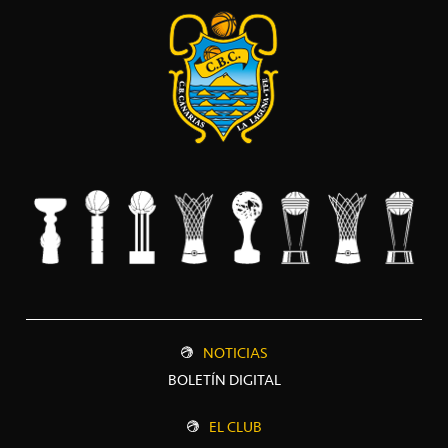
NOTICIAS
BOLETÍN DIGITAL
EL CLUB