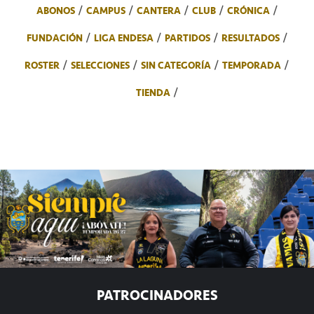
ABONOS
CAMPUS
CANTERA
CLUB
CRÓNICA
FUNDACIÓN
LIGA ENDESA
PARTIDOS
RESULTADOS
ROSTER
SELECCIONES
SIN CATEGORÍA
TEMPORADA
TIENDA
PATROCINADORES