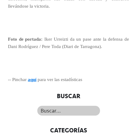
llevándose la victoria.
Foto de portada:
Iker Urreizti da un pase ante la defensa de
Dani Rodríguez / Pere Toda (Diari de Tarragona).
-- Pinchar
aquí
para ver las estadísticas
BUSCAR
Buscar...
CATEGORÍAS