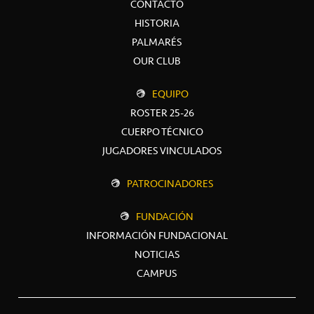
CONTACTO
HISTORIA
PALMARÉS
OUR CLUB
EQUIPO
ROSTER 25-26
CUERPO TÉCNICO
JUGADORES VINCULADOS
PATROCINADORES
FUNDACIÓN
INFORMACIÓN FUNDACIONAL
NOTICIAS
CAMPUS