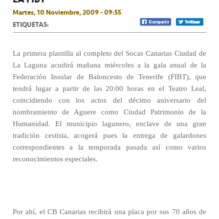
Martes, 10 Noviembre, 2009 - 09:55
ETIQUETAS:
La primera plantilla al completo del Socas Canarias Ciudad de
La Laguna acudirá mañana miércoles a la gala anual de la
Federación Insular de Baloncesto de Tenerife (FIBT), que
tendrá lugar a partir de las 20:00 horas en el Teatro Leal,
coincidiendo con los actos del décimo aniversario del
nombramiento de Aguere como Ciudad Patrimonio de la
Humanidad. El municipio lagunero, enclave de una gran
tradición cestista, acogerá pues la entrega de galardones
correspondientes a la temporada pasada así como varios
reconocimientos especiales.
Por ahí, el CB Canarias recibirá una placa por sus 70 años de