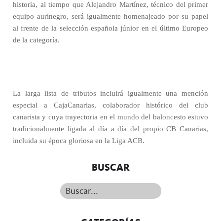
historia, al tiempo que Alejandro Martínez, técnico del primer
equipo aurinegro, será igualmente homenajeado por su papel
al frente de la selección española júnior en el último Europeo
de la categoría.
La larga lista de tributos incluirá igualmente una mención
especial a CajaCanarias, colaborador histórico del club
canarista y cuya trayectoria en el mundo del baloncesto estuvo
tradicionalmente ligada al día a día del propio CB Canarias,
incluida su época gloriosa en la Liga ACB.
BUSCAR
Buscar...