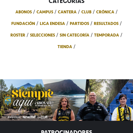
CATEGORÍAS
ABONOS
CAMPUS
CANTERA
CLUB
CRÓNICA
FUNDACIÓN
LIGA ENDESA
PARTIDOS
RESULTADOS
ROSTER
SELECCIONES
SIN CATEGORÍA
TEMPORADA
TIENDA
PATROCINADORES