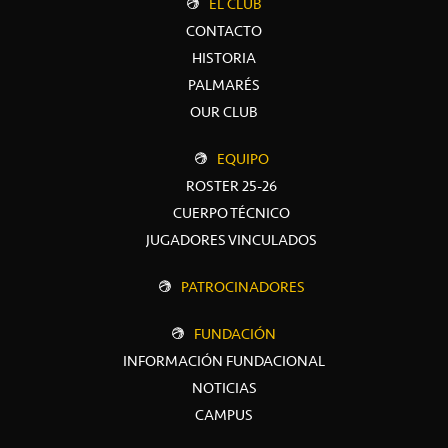
EL CLUB
CONTACTO
HISTORIA
PALMARÉS
OUR CLUB
EQUIPO
ROSTER 25-26
CUERPO TÉCNICO
JUGADORES VINCULADOS
PATROCINADORES
FUNDACIÓN
INFORMACIÓN FUNDACIONAL
NOTICIAS
CAMPUS