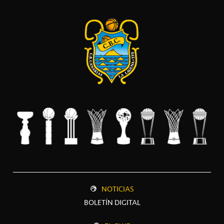
NOTICIAS
BOLETÍN DIGITAL