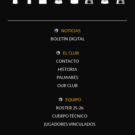
NOTICIAS
BOLETÍN DIGITAL
EL CLUB
CONTACTO
HISTORIA
PALMARÉS
OUR CLUB
EQUIPO
ROSTER 25-26
CUERPO TÉCNICO
JUGADORES VINCULADOS