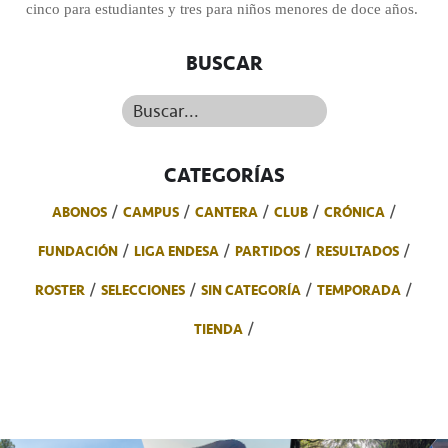
cinco para estudiantes y tres para niños menores de doce años.
BUSCAR
Buscar...
CATEGORÍAS
ABONOS
CAMPUS
CANTERA
CLUB
CRÓNICA
FUNDACIÓN
LIGA ENDESA
PARTIDOS
RESULTADOS
ROSTER
SELECCIONES
SIN CATEGORÍA
TEMPORADA
TIENDA