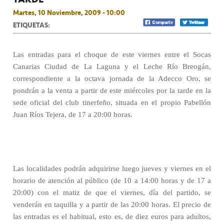
Martes, 10 Noviembre, 2009 - 10:00
ETIQUETAS:
Las entradas para el choque de este viernes entre el Socas
Canarias Ciudad de La Laguna y el Leche Río Breogán,
correspondiente a la octava jornada de la Adecco Oro, se
pondrán a la venta a partir de este miércoles por la tarde en la
sede oficial del club tinerfeño, situada en el propio Pabellón
Juan Ríos Tejera, de 17 a 20:00 horas.
Las localidades podrán adquirirse luego jueves y viernes en el
horario de atención al público (de 10 a 14:00 horas y de 17 a
20:00) con el matiz de que el viernes, día del partido, se
venderán en taquilla y a partir de las 20:00 horas. El precio de
las entradas es el habitual, esto es, de diez euros para adultos,