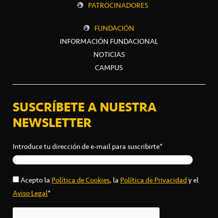
PATROCINADORES
FUNDACIÓN
INFORMACIÓN FUNDACIONAL
NOTICIAS
CAMPUS
SUSCRÍBETE A NUESTRA
NEWSLETTER
Introduce tu dirección de e-mail para suscribirte*
Acepto la
Política de Cookies
, la
Política de Privacidad
y el
Aviso Legal
*