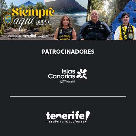
PATROCINADORES