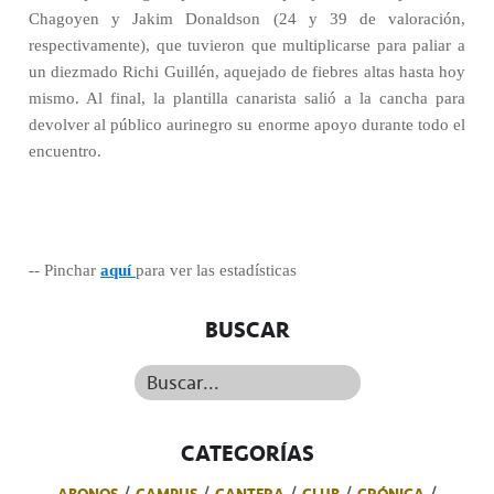
Chagoyen y Jakim Donaldson (24 y 39 de valoración,
respectivamente), que tuvieron que multiplicarse para paliar a
un diezmado Richi Guillén, aquejado de fiebres altas hasta hoy
mismo. Al final, la plantilla canarista salió a la cancha para
devolver al público aurinegro su enorme apoyo durante todo el
encuentro.
-- Pinchar
aquí
para ver las estadísticas
BUSCAR
Buscar...
CATEGORÍAS