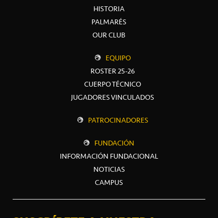
HISTORIA
PALMARÉS
OUR CLUB
EQUIPO
ROSTER 25-26
CUERPO TÉCNICO
JUGADORES VINCULADOS
PATROCINADORES
FUNDACIÓN
INFORMACIÓN FUNDACIONAL
NOTICIAS
CAMPUS