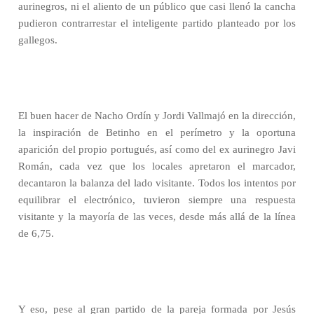
aurinegros, ni el aliento de un público que casi llenó la cancha
pudieron contrarrestar el inteligente partido planteado por los
gallegos.
El buen hacer de Nacho Ordín y Jordi Vallmajó en la dirección,
la inspiración de Betinho en el perímetro y la oportuna
aparición del propio portugués, así como del ex aurinegro Javi
Román, cada vez que los locales apretaron el marcador,
decantaron la balanza del lado visitante. Todos los intentos por
equilibrar el electrónico, tuvieron siempre una respuesta
visitante y la mayoría de las veces, desde más allá de la línea
de 6,75.
Y eso, pese al gran partido de la pareja formada por Jesús