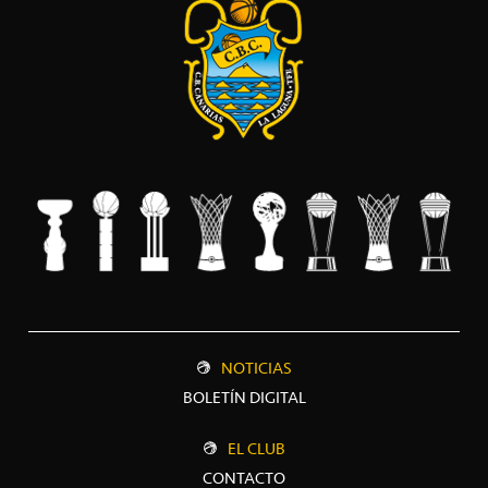
NOTICIAS
BOLETÍN DIGITAL
EL CLUB
CONTACTO