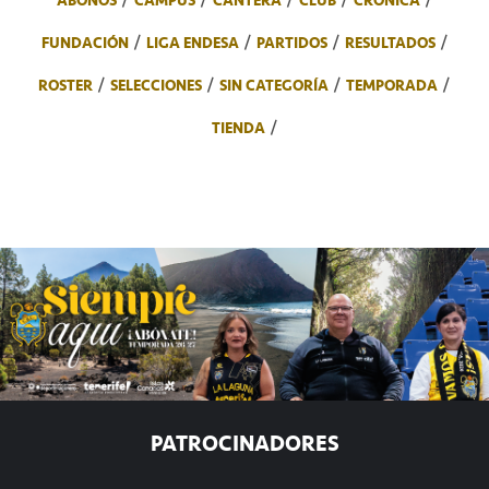
ABONOS
CAMPUS
CANTERA
CLUB
CRÓNICA
FUNDACIÓN
LIGA ENDESA
PARTIDOS
RESULTADOS
ROSTER
SELECCIONES
SIN CATEGORÍA
TEMPORADA
TIENDA
PATROCINADORES