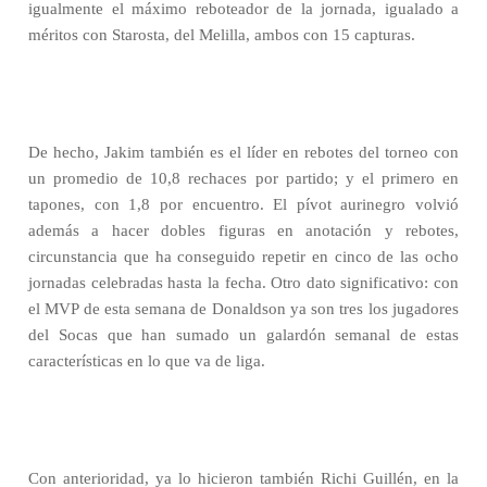
igualmente el máximo reboteador de la jornada, igualado a
méritos con Starosta, del Melilla, ambos con 15 capturas.
De hecho, Jakim también es el líder en rebotes del torneo con
un promedio de 10,8 rechaces por partido; y el primero en
tapones, con 1,8 por encuentro. El pívot aurinegro volvió
además a hacer dobles figuras en anotación y rebotes,
circunstancia que ha conseguido repetir en cinco de las ocho
jornadas celebradas hasta la fecha. Otro dato significativo: con
el MVP de esta semana de Donaldson ya son tres los jugadores
del Socas que han sumado un galardón semanal de estas
características en lo que va de liga.
Con anterioridad, ya lo hicieron también Richi Guillén, en la