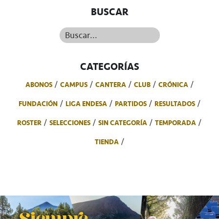
BUSCAR
Buscar...
CATEGORÍAS
ABONOS
CAMPUS
CANTERA
CLUB
CRÓNICA
FUNDACIÓN
LIGA ENDESA
PARTIDOS
RESULTADOS
ROSTER
SELECCIONES
SIN CATEGORÍA
TEMPORADA
TIENDA