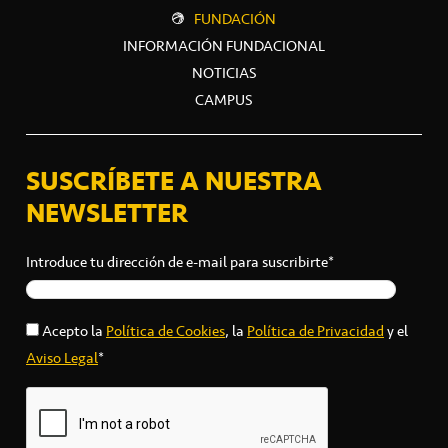
FUNDACIÓN
INFORMACIÓN FUNDACIONAL
NOTICIAS
CAMPUS
SUSCRÍBETE A NUESTRA
NEWSLETTER
Introduce tu dirección de e-mail para suscribirte*
Acepto la
Política de Cookies
, la
Política de Privacidad
y el
Aviso Legal
*