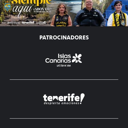
PATROCINADORES