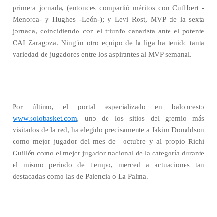
primera jornada, (entonces compartió méritos con Cuthbert -
Menorca- y Hughes -León-); y Levi Rost, MVP de la sexta
jornada, coincidiendo con el triunfo canarista ante el potente
CAI Zaragoza. Ningún otro equipo de la liga ha tenido tanta
variedad de jugadores entre los aspirantes al MVP semanal.
Por último, el portal especializado en baloncesto
www.solobasket.com
, uno de los sitios del gremio más
visitados de la red, ha elegido precisamente a Jakim Donaldson
como mejor jugador del mes de
octubre y al propio Richi
Guillén como el mejor jugador nacional de la categoría durante
el mismo periodo de tiempo, merced a actuaciones tan
destacadas como las de Palencia o La Palma.