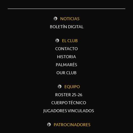
NOTICIAS
BOLETÍN DIGITAL
EL CLUB
CONTACTO
HISTORIA
PALMARÉS
OUR CLUB
EQUIPO
ROSTER 25-26
CUERPO TÉCNICO
JUGADORES VINCULADOS
PATROCINADORES