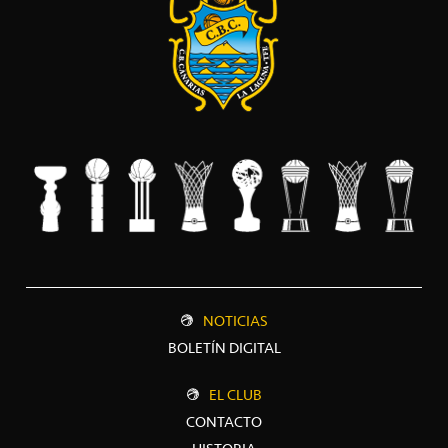
NOTICIAS
BOLETÍN DIGITAL
EL CLUB
CONTACTO