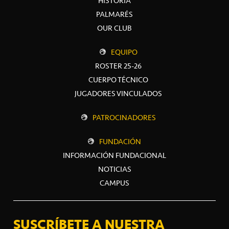
HISTORIA
PALMARÉS
OUR CLUB
EQUIPO
ROSTER 25-26
CUERPO TÉCNICO
JUGADORES VINCULADOS
PATROCINADORES
FUNDACIÓN
INFORMACIÓN FUNDACIONAL
NOTICIAS
CAMPUS
SUSCRÍBETE A NUESTRA