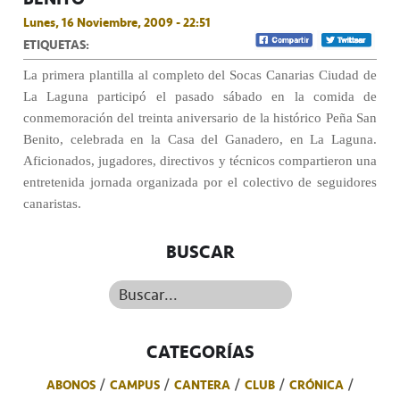
Lunes, 16 Noviembre, 2009 - 22:51
ETIQUETAS:
La primera plantilla al completo del Socas Canarias Ciudad de
La Laguna participó el pasado sábado en la comida de
conmemoración del treinta aniversario de la histórico Peña San
Benito, celebrada en la Casa del Ganadero, en La Laguna.
Aficionados, jugadores, directivos y técnicos compartieron una
entretenida jornada organizada por el colectivo de seguidores
canaristas.
BUSCAR
Buscar...
CATEGORÍAS
ABONOS
CAMPUS
CANTERA
CLUB
CRÓNICA