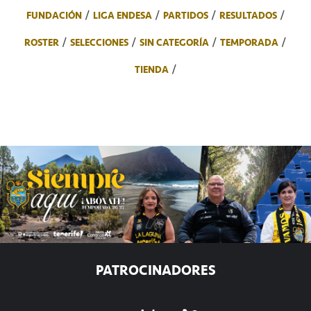
FUNDACIÓN
LIGA ENDESA
PARTIDOS
RESULTADOS
ROSTER
SELECCIONES
SIN CATEGORÍA
TEMPORADA
TIENDA
PATROCINADORES