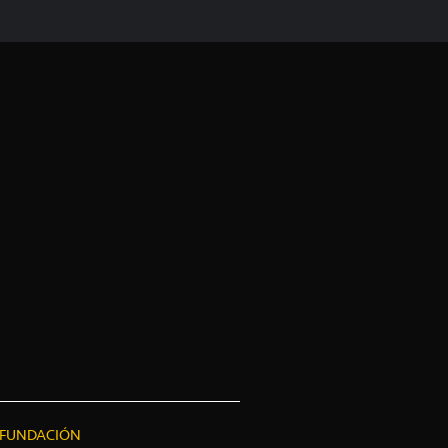
FUNDACIÓN