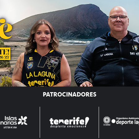
PATROCINADORES