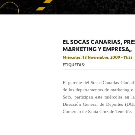
EL SOCAS CANARIAS, PRE
MARKETING Y EMPRESA”
Miércoles, 18 Noviembre, 2009 - 11:33
ETIQUETAS:
El gerente del Socas Canarias Ciudad
de los departamentos de marketing e 
Soto, participan este miércoles en l
Dirección General de Deportes (DGD
Comercio de Santa Cruz de Tenerife.