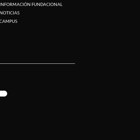
INFORMACIÓN FUNDACIONAL
NOTICIAS
CAMPUS