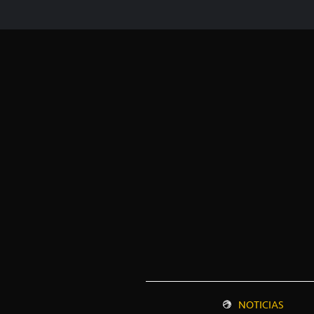
NOTICIAS