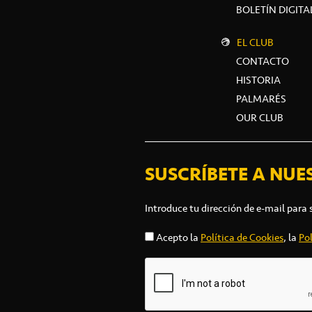
BOLETÍN DIGITA
EL CLUB
CONTACTO
HISTORIA
PALMARÉS
OUR CLUB
SUSCRÍBETE A NUE
Introduce tu dirección de e-mail para 
Acepto la
Política de Cookies
, la
Pol