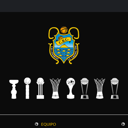
EQUIPO