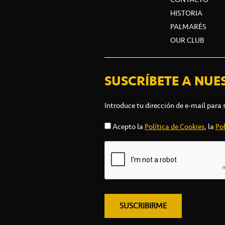
HISTORIA
PALMARÉS
OUR CLUB
SUSCRÍBETE A NUE
Introduce tu dirección de e-mail para 
Acepto la
Política de Cookies
, la
Pol