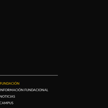
FUNDACIÓN
INFORMACIÓN FUNDACIONAL
NOTICIAS
CAMPUS