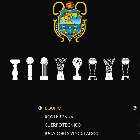
EQUIPO
L
ROSTER 25-26
CUERPO TÉCNICO
JUGADORES VINCULADOS