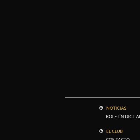
NOTICIAS
BOLETÍN DIGITA
EL CLUB
CONTACTO