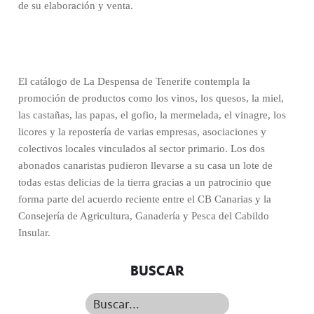
de su elaboración y venta.
El catálogo de La Despensa de Tenerife contempla la
promoción de productos como los vinos, los quesos, la miel,
las castañas, las papas, el gofio, la mermelada, el vinagre, los
licores y la repostería de varias empresas, asociaciones y
colectivos locales vinculados al sector primario. Los dos
abonados canaristas pudieron llevarse a su casa un lote de
todas estas delicias de la tierra gracias a un patrocinio que
forma parte del acuerdo reciente entre el CB Canarias y la
Consejería de Agricultura, Ganadería y Pesca del Cabildo
Insular.
BUSCAR
Buscar...