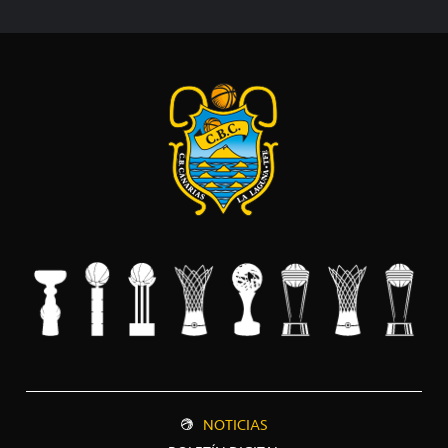
NOTICIAS