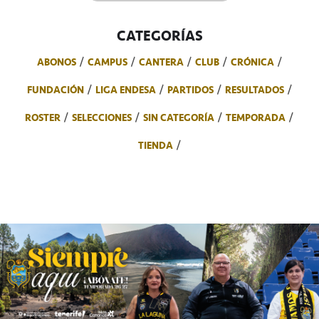
CATEGORÍAS
ABONOS
CAMPUS
CANTERA
CLUB
CRÓNICA
FUNDACIÓN
LIGA ENDESA
PARTIDOS
RESULTADOS
ROSTER
SELECCIONES
SIN CATEGORÍA
TEMPORADA
TIENDA