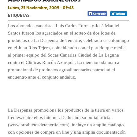
Lunes, 23 Noviembre, 2009 - 09:45
ETIQUETAS:
Los abonados canaristas Luis Carlos Torres y José Manuel
Santos fueron los agraciados en el sorteo de dos lotes de
productos de La Despensa de Tenerife, celebrado este domingo
en el Juan Ríos Tejera, coincidiendo con el partido que medía
al primer equipo del Socas Canarias Ciudad de La Laguna
contra el Clínicas Rincón Axarquía. La mencionada marca
promocional de productos agroalimentarios patrocinó el
encuentro ante el conjunto andaluz.
La Despensa promociona los productos de la tierra en varios
frentes, entre ellos Internet. De hecho, su portal oficial
(www.productosdetenerife.com), incluye un amplio catálogo
con opciones de compra on line y una amplia documentación