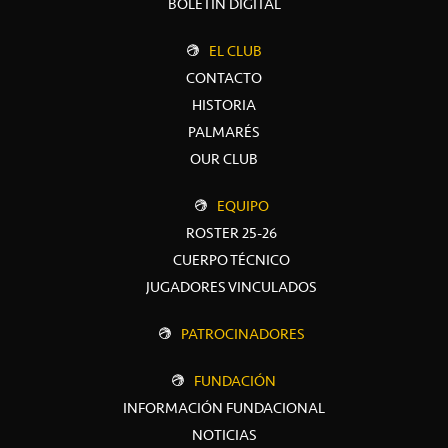
BOLETÍN DIGITAL
EL CLUB
CONTACTO
HISTORIA
PALMARÉS
OUR CLUB
EQUIPO
ROSTER 25-26
CUERPO TÉCNICO
JUGADORES VINCULADOS
PATROCINADORES
FUNDACIÓN
INFORMACIÓN FUNDACIONAL
NOTICIAS