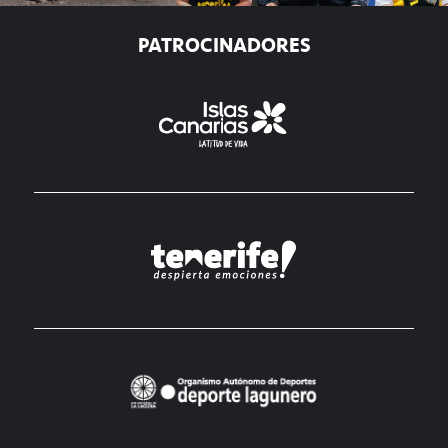
PATROCINADORES