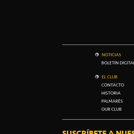
NOTICIAS
BOLETÍN DIGITA
EL CLUB
CONTACTO
HISTORIA
PALMARÉS
OUR CLUB
SUSCRÍBETE A NUE