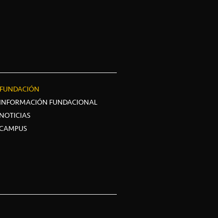
FUNDACIÓN
INFORMACIÓN FUNDACIONAL
NOTICIAS
CAMPUS