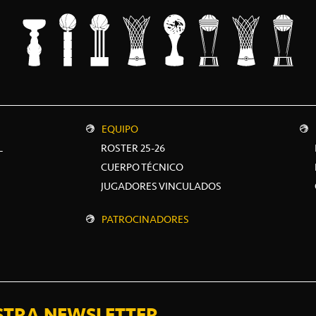
EQUIPO
L
ROSTER 25-26
CUERPO TÉCNICO
JUGADORES VINCULADOS
PATROCINADORES
STRA NEWSLETTER