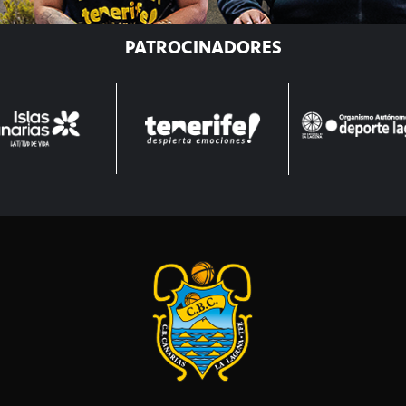
PATROCINADORES