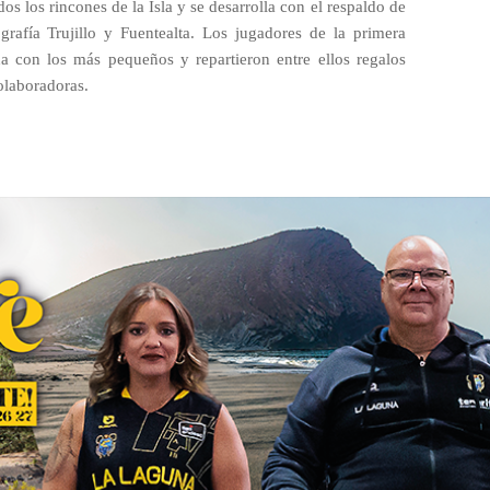
dos los rincones de la Isla y se desarrolla con el respaldo de
grafía Trujillo y Fuentealta. Los jugadores de la primera
ha con los más pequeños y repartieron entre ellos regalos
olaboradoras.