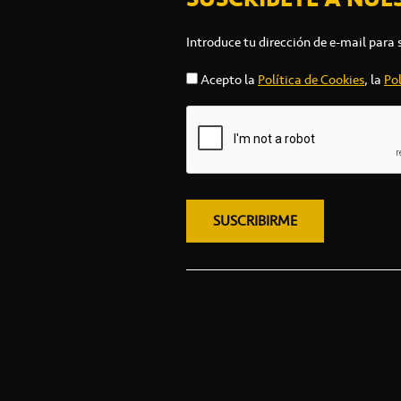
Introduce tu dirección de e-mail para 
Acepto la
Política de Cookies
, la
Pol