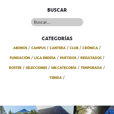
BUSCAR
Buscar...
CATEGORÍAS
ABONOS
CAMPUS
CANTERA
CLUB
CRÓNICA
FUNDACIÓN
LIGA ENDESA
PARTIDOS
RESULTADOS
ROSTER
SELECCIONES
SIN CATEGORÍA
TEMPORADA
TIENDA