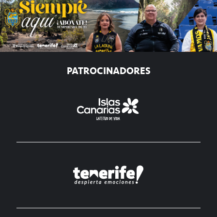
PATROCINADORES