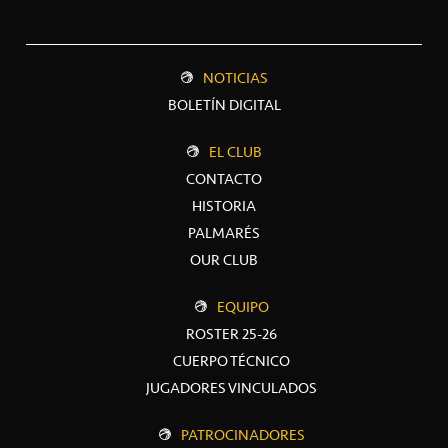
NOTICIAS
BOLETÍN DIGITAL
EL CLUB
CONTACTO
HISTORIA
PALMARÉS
OUR CLUB
EQUIPO
ROSTER 25-26
CUERPO TÉCNICO
JUGADORES VINCULADOS
PATROCINADORES