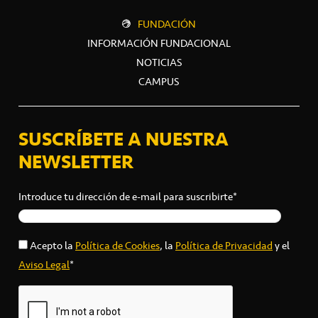
FUNDACIÓN
INFORMACIÓN FUNDACIONAL
NOTICIAS
CAMPUS
SUSCRÍBETE A NUESTRA
NEWSLETTER
Introduce tu dirección de e-mail para suscribirte*
Acepto la
Política de Cookies
, la
Política de Privacidad
y el
Aviso Legal
*