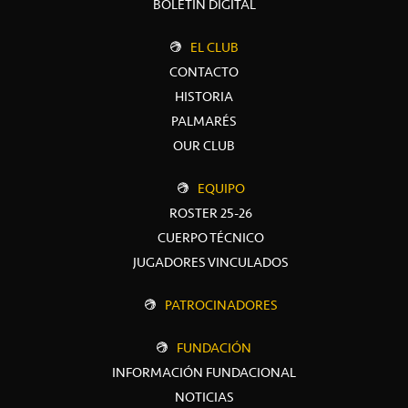
BOLETÍN DIGITAL
EL CLUB
CONTACTO
HISTORIA
PALMARÉS
OUR CLUB
EQUIPO
ROSTER 25-26
CUERPO TÉCNICO
JUGADORES VINCULADOS
PATROCINADORES
FUNDACIÓN
INFORMACIÓN FUNDACIONAL
NOTICIAS