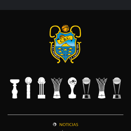
NOTICIAS