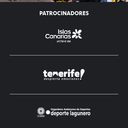
PATROCINADORES