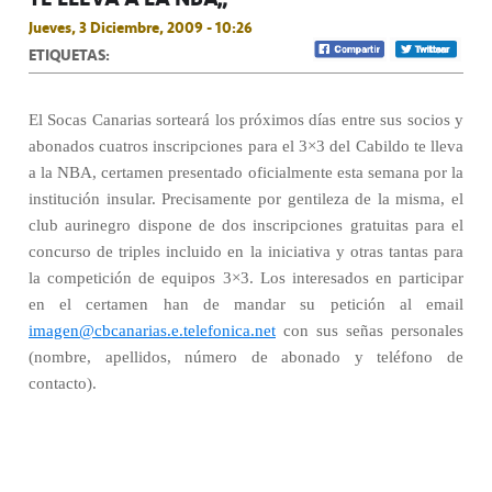
Jueves, 3 Diciembre, 2009 - 10:26
ETIQUETAS:
El Socas Canarias sorteará los próximos días entre sus socios y
abonados cuatros inscripciones para el 3×3 del Cabildo te lleva
a la NBA, certamen presentado oficialmente esta semana por la
institución insular. Precisamente por gentileza de la misma, el
club aurinegro dispone de dos inscripciones gratuitas para el
concurso de triples incluido en la iniciativa y otras tantas para
la competición de equipos 3×3. Los interesados en participar
en el certamen han de mandar su petición al email
imagen@cbcanarias.e.telefonica.net
con sus señas personales
(nombre, apellidos, número de abonado y teléfono de
contacto).