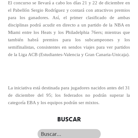
El concurso se llevará a cabo los días 21 y 22 de diciembre en
el Pabellón Sergio Rodríguez y contará con atractivos premios
para los ganadores. Así, el primer clasificado de ambas
disciplinas podrá acudir en directo a un partido de la NBA en
Miami entre los Heats y los Philadelphia 76ers; mientras que
también habrá premios para los subcampeones y los
semifinalistas, consistentes en sendos viajes para ver partidos
de la Liga ACB (Estudiantes-Valencia y Gran Canaria-Unicaja).
La iniciativa está destinada para jugadores nacidos antes del 31
de diciembre del 95; los federados no podrán superar la
categoría EBA y los equipos podrán ser mixtos.
BUSCAR
Buscar...