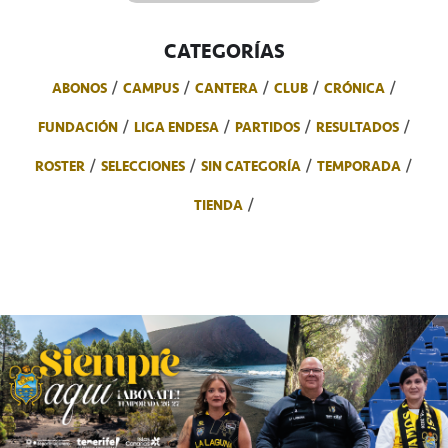
CATEGORÍAS
ABONOS
CAMPUS
CANTERA
CLUB
CRÓNICA
FUNDACIÓN
LIGA ENDESA
PARTIDOS
RESULTADOS
ROSTER
SELECCIONES
SIN CATEGORÍA
TEMPORADA
TIENDA