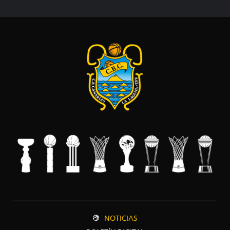
NOTICIAS