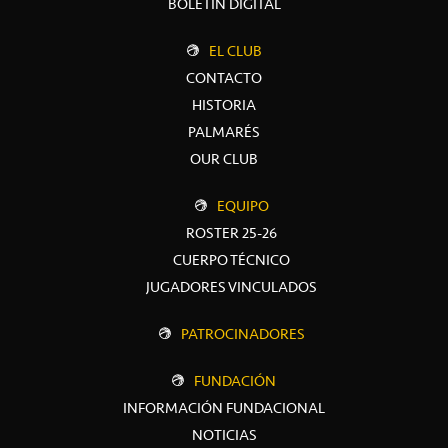
BOLETÍN DIGITAL
EL CLUB
CONTACTO
HISTORIA
PALMARÉS
OUR CLUB
EQUIPO
ROSTER 25-26
CUERPO TÉCNICO
JUGADORES VINCULADOS
PATROCINADORES
FUNDACIÓN
INFORMACIÓN FUNDACIONAL
NOTICIAS