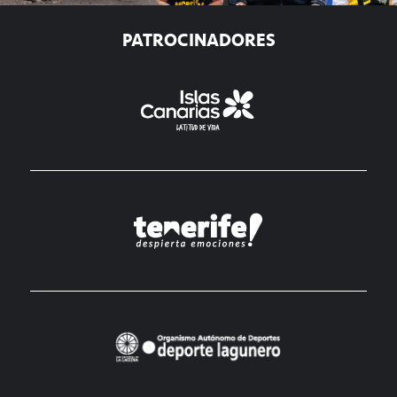
PATROCINADORES