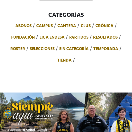
CATEGORÍAS
ABONOS
CAMPUS
CANTERA
CLUB
CRÓNICA
FUNDACIÓN
LIGA ENDESA
PARTIDOS
RESULTADOS
ROSTER
SELECCIONES
SIN CATEGORÍA
TEMPORADA
TIENDA