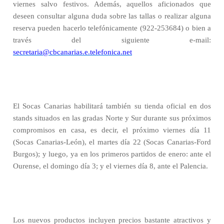
viernes salvo festivos. Además, aquellos aficionados que
deseen consultar alguna duda sobre las tallas o realizar alguna
reserva pueden hacerlo telefónicamente (922-253684) o bien a
través del siguiente e-mail:
secretaria@cbcanarias.e.telefonica.net
El Socas Canarias habilitará también su tienda oficial en dos
stands situados en las gradas Norte y Sur durante sus próximos
compromisos en casa, es decir, el próximo viernes día 11
(Socas Canarias-León), el martes día 22 (Socas Canarias-Ford
Burgos); y luego, ya en los primeros partidos de enero: ante el
Ourense, el domingo día 3; y el viernes día 8, ante el Palencia.
Los nuevos productos incluyen precios bastante atractivos y