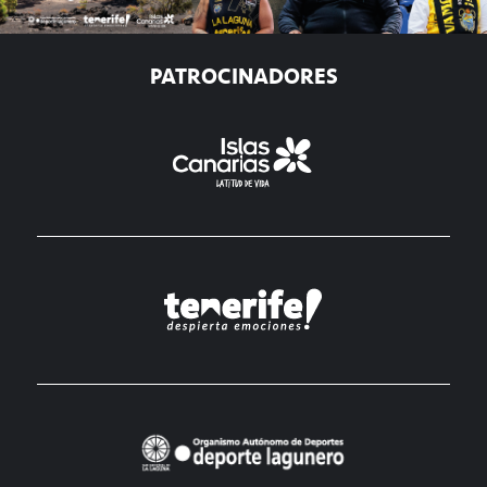
PATROCINADORES