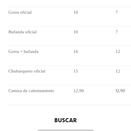
Gorra oficial
10 
7 
Bufanda oficial
10 
7 
Gorra + bufanda
16 
12 
Chubasquero oficial
15 
12 
12,90 
Camisa de calentamiento
12,90 
BUSCAR