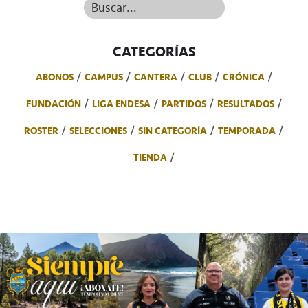
Buscar...
CATEGORÍAS
ABONOS
CAMPUS
CANTERA
CLUB
CRÓNICA
FUNDACIÓN
LIGA ENDESA
PARTIDOS
RESULTADOS
ROSTER
SELECCIONES
SIN CATEGORÍA
TEMPORADA
TIENDA