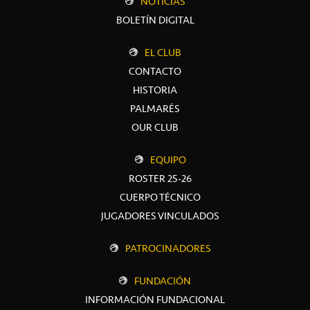
NOTICIAS
BOLETÍN DIGITAL
EL CLUB
CONTACTO
HISTORIA
PALMARÉS
OUR CLUB
EQUIPO
ROSTER 25-26
CUERPO TÉCNICO
JUGADORES VINCULADOS
PATROCINADORES
FUNDACIÓN
INFORMACIÓN FUNDACIONAL