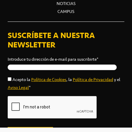
NOTICIAS
CAMPUS
SUSCRÍBETE A NUESTRA
NEWSLETTER
Introduce tu dirección de e-mail para suscribirte*
Acepto la
Política de Cookies
, la
Política de Privacidad
y el
Aviso Legal
*