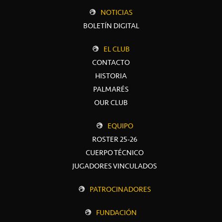
NOTICIAS
BOLETÍN DIGITAL
EL CLUB
CONTACTO
HISTORIA
PALMARÉS
OUR CLUB
EQUIPO
ROSTER 25-26
CUERPO TÉCNICO
JUGADORES VINCULADOS
PATROCINADORES
FUNDACIÓN