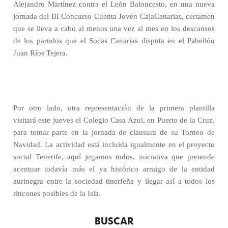
Alejandro Martínez contra el León Baloncesto, en una nueva
jornada del III Concurso Cuenta Joven CajaCanarias, certamen
que se lleva a cabo al menos una vez al mes en los descansos
de los partidos que el Socas Canarias disputa en el Pabellón
Juan Ríos Tejera.
Por otro lado, otra representación de la primera plantilla
visitará este jueves el Colegio Casa Azul, en Puerto de la Cruz,
para tomar parte en la jornada de clausura de su Torneo de
Navidad. La actividad está incluida igualmente en el proyecto
social Tenerife, aquí jugamos todos, iniciativa que pretende
acentuar todavía más el ya histórico arraigo de la entidad
aurinegra entre la sociedad tinerfeña y llegar así a todos los
rincones posibles de la Isla.
BUSCAR