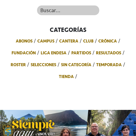
Buscar...
CATEGORÍAS
ABONOS
CAMPUS
CANTERA
CLUB
CRÓNICA
FUNDACIÓN
LIGA ENDESA
PARTIDOS
RESULTADOS
ROSTER
SELECCIONES
SIN CATEGORÍA
TEMPORADA
TIENDA