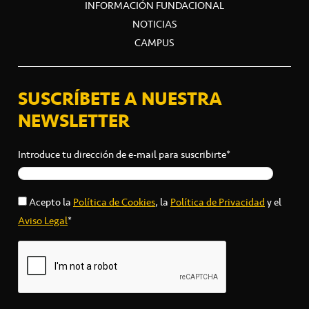
INFORMACIÓN FUNDACIONAL
NOTICIAS
CAMPUS
SUSCRÍBETE A NUESTRA
NEWSLETTER
Introduce tu dirección de e-mail para suscribirte*
Acepto la
Política de Cookies
, la
Política de Privacidad
y el
Aviso Legal
*