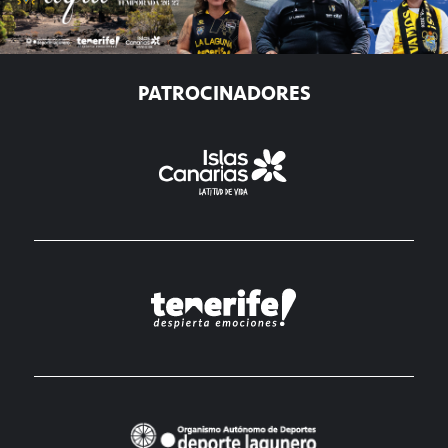
PATROCINADORES