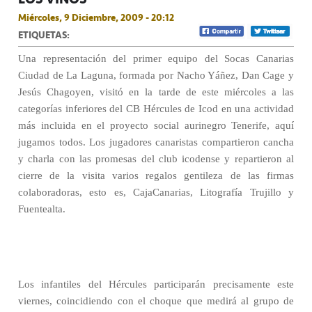
Miércoles, 9 Diciembre, 2009 - 20:12
ETIQUETAS:
Una representación del primer equipo del Socas Canarias
Ciudad de La Laguna, formada por Nacho Yáñez, Dan Cage y
Jesús Chagoyen, visitó en la tarde de este miércoles a las
categorías inferiores del CB Hércules de Icod en una actividad
más incluida en el proyecto social aurinegro Tenerife, aquí
jugamos todos. Los jugadores canaristas compartieron cancha
y charla con las promesas del club icodense y repartieron al
cierre de la visita varios regalos gentileza de las firmas
colaboradoras, esto es, CajaCanarias, Litografía Trujillo y
Fuentealta.
Los infantiles del Hércules participarán precisamente este
viernes, coincidiendo con el choque que medirá al grupo de