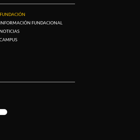
FUNDACIÓN
INFORMACIÓN FUNDACIONAL
NOTICIAS
CAMPUS