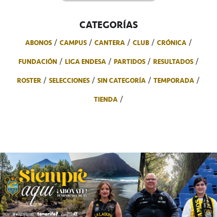
CATEGORÍAS
ABONOS
CAMPUS
CANTERA
CLUB
CRÓNICA
FUNDACIÓN
LIGA ENDESA
PARTIDOS
RESULTADOS
ROSTER
SELECCIONES
SIN CATEGORÍA
TEMPORADA
TIENDA