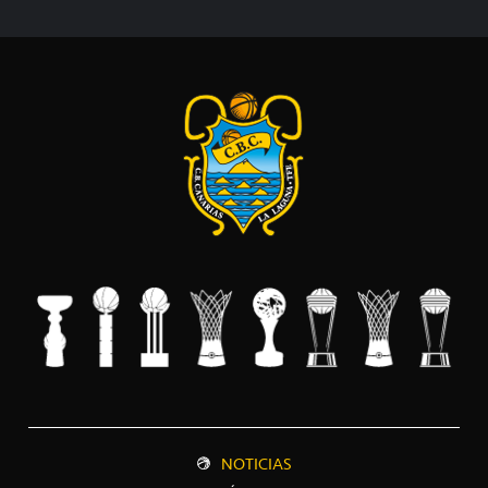
NOTICIAS