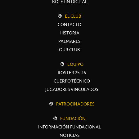
BOLETÍN DIGITAL
EL CLUB
CONTACTO
HISTORIA
PALMARÉS
OUR CLUB
EQUIPO
ROSTER 25-26
CUERPO TÉCNICO
JUGADORES VINCULADOS
PATROCINADORES
FUNDACIÓN
INFORMACIÓN FUNDACIONAL
NOTICIAS