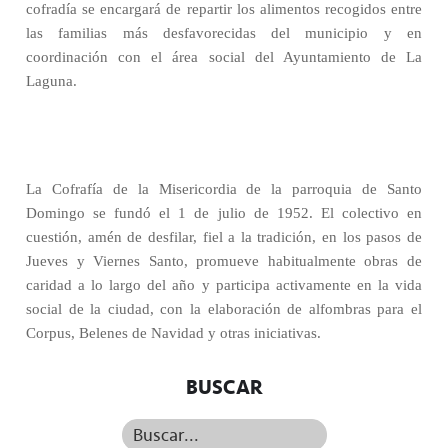
cofradía se encargará de repartir los alimentos recogidos entre
las familias más desfavorecidas del municipio y en
coordinación con el área social del Ayuntamiento de La
Laguna.
La Cofrafía de la Misericordia de la parroquia de Santo
Domingo se fundó el 1 de julio de 1952. El colectivo en
cuestión, amén de desfilar, fiel a la tradición, en los pasos de
Jueves y Viernes Santo, promueve habitualmente obras de
caridad a lo largo del año y participa activamente en la vida
social de la ciudad, con la elaboración de alfombras para el
Corpus, Belenes de Navidad y otras iniciativas.
BUSCAR
Buscar...