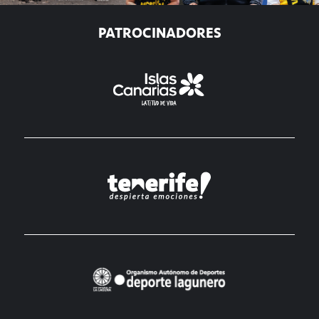
PATROCINADORES