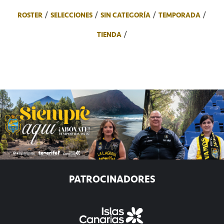
ROSTER
SELECCIONES
SIN CATEGORÍA
TEMPORADA
TIENDA
PATROCINADORES