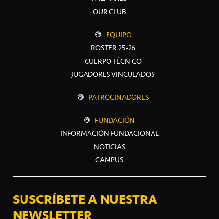
OUR CLUB
EQUIPO
ROSTER 25-26
CUERPO TÉCNICO
JUGADORES VINCULADOS
PATROCINADORES
FUNDACIÓN
INFORMACIÓN FUNDACIONAL
NOTICIAS
CAMPUS
SUSCRÍBETE A NUESTRA
NEWSLETTER