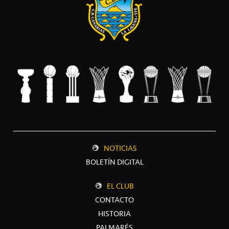
NOTICIAS
BOLETÍN DIGITAL
EL CLUB
CONTACTO
HISTORIA
PALMARÉS