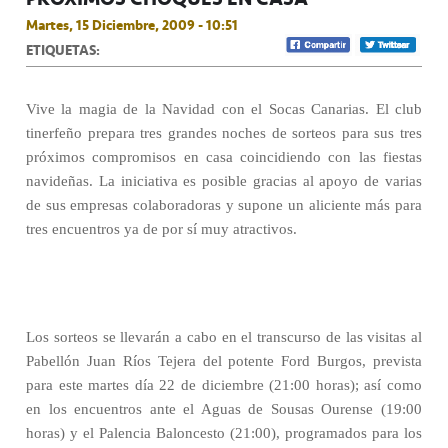
Martes, 15 Diciembre, 2009 - 10:51
ETIQUETAS:
Vive la magia de la Navidad con el Socas Canarias. El club
tinerfeño prepara tres grandes noches de sorteos para sus tres
próximos compromisos en casa coincidiendo con las fiestas
navideñas. La iniciativa es posible gracias al apoyo de varias
de sus empresas colaboradoras y supone un aliciente más para
tres encuentros ya de por sí muy atractivos.
Los sorteos se llevarán a cabo en el transcurso de las visitas al
Pabellón Juan Ríos Tejera del potente Ford Burgos, prevista
para este martes día 22 de diciembre (21:00 horas); así como
en los encuentros ante el Aguas de Sousas Ourense (19:00
horas) y el Palencia Baloncesto (21:00), programados para los