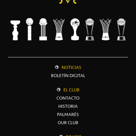
NOTICIAS
BOLETÍN DIGITAL
EL CLUB
CONTACTO
HISTORIA
PALMARÉS
OUR CLUB