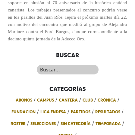
soporte en alusión al 70 aniversario de la histórica entidad
canarista. Los trabajos presentados al concurso podrán verse
en los pasillos del Juan Ríos Tejera el próximo martes día 22,
con motivo del encuentro que medirá al grupo de Alejandro
Martínez contra el Ford Burgos, choque correspondiente a la
decimo quinta jornada de la Adecco Oro.
BUSCAR
Buscar...
CATEGORÍAS
ABONOS
CAMPUS
CANTERA
CLUB
CRÓNICA
FUNDACIÓN
LIGA ENDESA
PARTIDOS
RESULTADOS
ROSTER
SELECCIONES
SIN CATEGORÍA
TEMPORADA