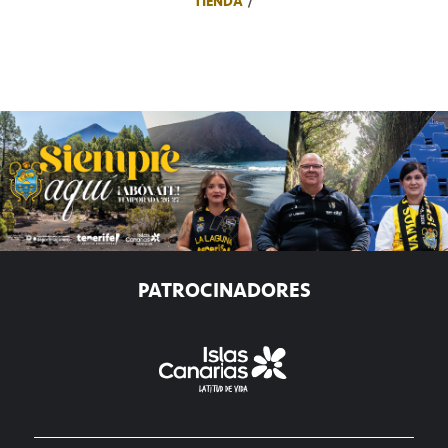
TIENDA
PATROCINADORES