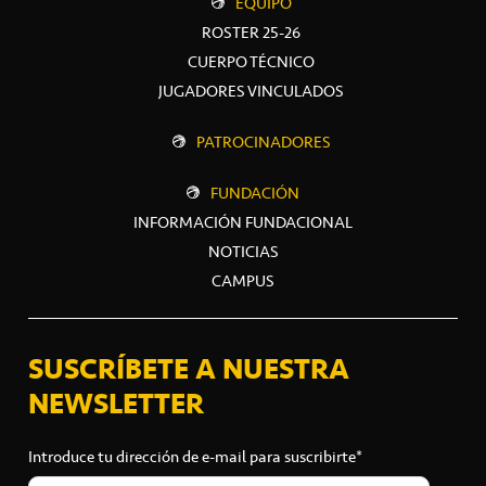
EQUIPO
ROSTER 25-26
CUERPO TÉCNICO
JUGADORES VINCULADOS
PATROCINADORES
FUNDACIÓN
INFORMACIÓN FUNDACIONAL
NOTICIAS
CAMPUS
SUSCRÍBETE A NUESTRA
NEWSLETTER
Introduce tu dirección de e-mail para suscribirte*