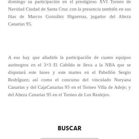
domingo su participación en el prestigioso XVI Torneo de
Navidad Ciudad de Santa Cruz con la presencia también en sus
filas de Marcos González Higuerras, jugador del Alteza
Canarias 95.
A eso hay que añadirle la participación de cuatro equipos
aurinegros en el 3×3 El Cabildo te lleva a la NBA que se
disputará este lunes y este martes en el Pabellón Sergio
Rodríguez; así como el concurso del vinculado Nuryana
Canarias y del CajaCanarias 93 en el Torneo Villa de Adeje; y
del Alteza Canarias 95 en el Torneo de Los Realejos.
BUSCAR