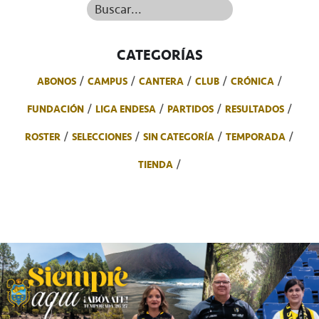
Buscar...
CATEGORÍAS
ABONOS
CAMPUS
CANTERA
CLUB
CRÓNICA
FUNDACIÓN
LIGA ENDESA
PARTIDOS
RESULTADOS
ROSTER
SELECCIONES
SIN CATEGORÍA
TEMPORADA
TIENDA