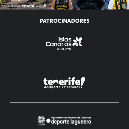
PATROCINADORES