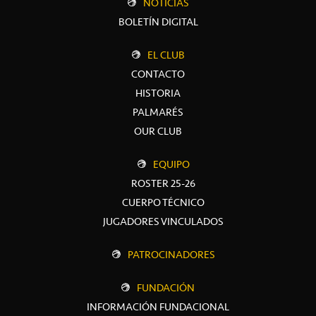
NOTICIAS
BOLETÍN DIGITAL
EL CLUB
CONTACTO
HISTORIA
PALMARÉS
OUR CLUB
EQUIPO
ROSTER 25-26
CUERPO TÉCNICO
JUGADORES VINCULADOS
PATROCINADORES
FUNDACIÓN
INFORMACIÓN FUNDACIONAL