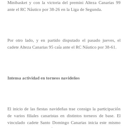
Minibasket y con la victoria del premini Alteza Canarias 99
ante el RC Náutico por 38-26 en la Liga de Segunda.
Por otro lado, y en partido disputado el pasado jueves, el
cadete Alteza Canarias 95 caía ante el RC Náutico por 38-61.
Intensa actividad en torneos navideños
El inicio de las fiestas navideñas trae consigo la participación
de varios filiales canaristas en distintos torneos de base. El
vinculado cadete Santo Domingo Canarias inicia este mismo