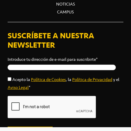
NOTICIAS
CAMPUS
SUSCRÍBETE A NUESTRA
NEWSLETTER
Introduce tu dirección de e-mail para suscribirte*
Acepto la
Política de Cookies
, la
Política de Privacidad
y el
Aviso Legal
*