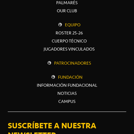
PALMARÉS
OUR CLUB
EQUIPO
ROSTER 25-26
CUERPO TÉCNICO
JUGADORES VINCULADOS
PATROCINADORES
FUNDACIÓN
INFORMACIÓN FUNDACIONAL
NOTICIAS
CAMPUS
SUSCRÍBETE A NUESTRA