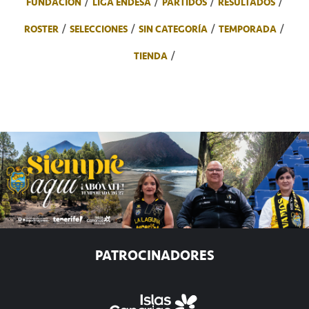
FUNDACIÓN
LIGA ENDESA
PARTIDOS
RESULTADOS
ROSTER
SELECCIONES
SIN CATEGORÍA
TEMPORADA
TIENDA
PATROCINADORES