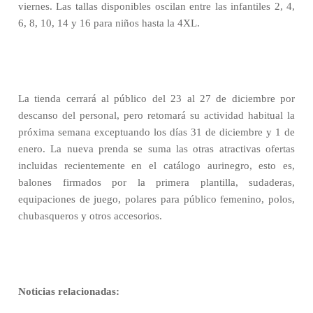
viernes. Las tallas disponibles oscilan entre las infantiles 2, 4,
6, 8, 10, 14 y 16 para niños hasta la 4XL.
La tienda cerrará al público del 23 al 27 de diciembre por
descanso del personal, pero retomará su actividad habitual la
próxima semana exceptuando los días 31 de diciembre y 1 de
enero. La nueva prenda se suma las otras atractivas ofertas
incluidas recientemente en el catálogo aurinegro, esto es,
balones firmados por la primera plantilla, sudaderas,
equipaciones de juego, polares para público femenino, polos,
chubasqueros y otros accesorios.
Noticias relacionadas: