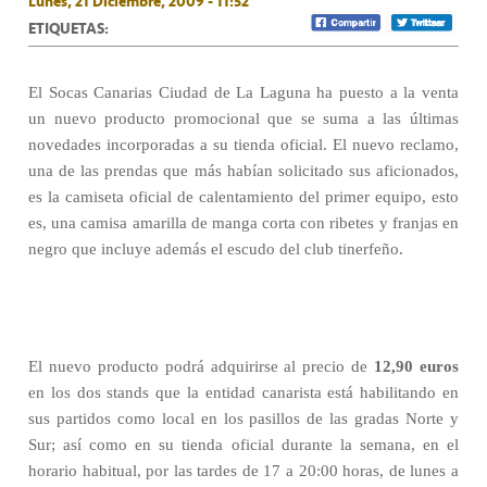
Lunes, 21 Diciembre, 2009 - 11:52
ETIQUETAS:
El Socas Canarias Ciudad de La Laguna ha puesto a la venta
un nuevo producto promocional que se suma a las últimas
novedades incorporadas a su tienda oficial. El nuevo reclamo,
una de las prendas que más habían solicitado sus aficionados,
es la camiseta oficial de calentamiento del primer equipo, esto
es, una camisa amarilla de manga corta con ribetes y franjas en
negro que incluye además el escudo del club tinerfeño.
El nuevo producto podrá adquirirse al precio de
12,90 euros
en los dos stands que la entidad canarista está habilitando en
sus partidos como local en los pasillos de las gradas Norte y
Sur; así como en su tienda oficial durante la semana, en el
horario habitual, por las tardes de 17 a 20:00 horas, de lunes a