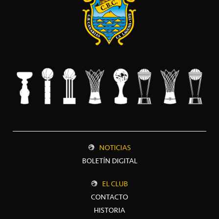
NOTICIAS
BOLETÍN DIGITAL
EL CLUB
CONTACTO
HISTORIA