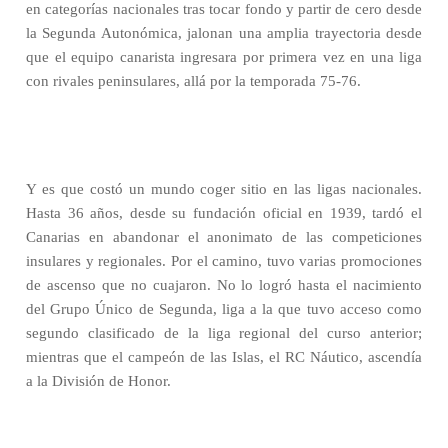
en categorías nacionales tras tocar fondo y partir de cero desde
la Segunda Autonómica, jalonan una amplia trayectoria desde
que el equipo canarista ingresara por primera vez en una liga
con rivales peninsulares, allá por la temporada 75-76.
Y es que costó un mundo coger sitio en las ligas nacionales.
Hasta 36 años, desde su fundación oficial en 1939, tardó el
Canarias en abandonar el anonimato de las competiciones
insulares y regionales. Por el camino, tuvo varias promociones
de ascenso que no cuajaron. No lo logró hasta el nacimiento
del Grupo Único de Segunda, liga a la que tuvo acceso como
segundo clasificado de la liga regional del curso anterior;
mientras que el campeón de las Islas, el RC Náutico, ascendía
a la División de Honor.