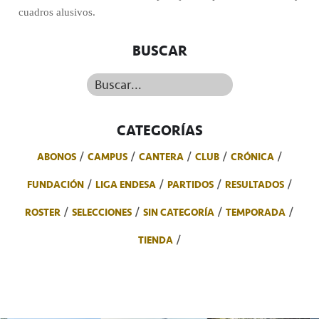
cuadros alusivos.
BUSCAR
Buscar...
CATEGORÍAS
ABONOS
CAMPUS
CANTERA
CLUB
CRÓNICA
FUNDACIÓN
LIGA ENDESA
PARTIDOS
RESULTADOS
ROSTER
SELECCIONES
SIN CATEGORÍA
TEMPORADA
TIENDA