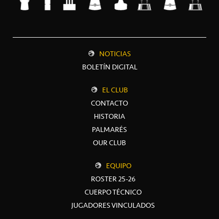
NOTICIAS
BOLETÍN DIGITAL
EL CLUB
CONTACTO
HISTORIA
PALMARÉS
OUR CLUB
EQUIPO
ROSTER 25-26
CUERPO TÉCNICO
JUGADORES VINCULADOS