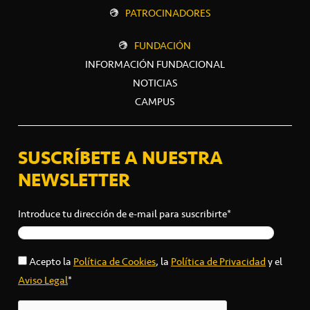
PATROCINADORES
FUNDACIÓN
INFORMACIÓN FUNDACIONAL
NOTICIAS
CAMPUS
SUSCRÍBETE A NUESTRA
NEWSLETTER
Introduce tu dirección de e-mail para suscribirte*
Acepto la
Política de Cookies
, la
Política de Privacidad
y el
Aviso Legal
*