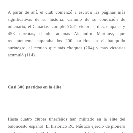
A partir de ahí, el club comenzó a escribir las páginas más
significativas de su historia. Camino de su condición de
milenario, el Canarias
completó 531 victorias, diez empates y
458 derrotas, siendo además Alejandro Martínez, que
recientemente superaba los 200 partidos en el banquillo
aurinegro, el técnico que más choques (204) y más victorias
acumuló (114).
Casi 300 partidos en la élite
Hasta cuatro clubes tinerfeños han militado en la élite del
baloncesto español. El histórico RC Náutico ejerció de pionero