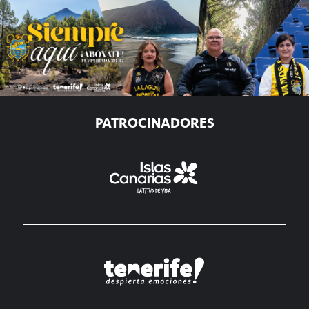
PATROCINADORES