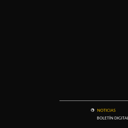
NOTICIAS
BOLETÍN DIGITA