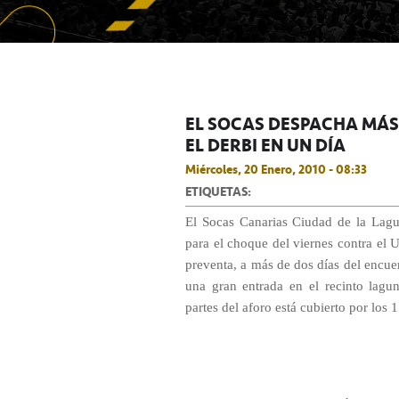
EL SOCAS DESPACHA MÁS
EL DERBI EN UN DÍA
Miércoles, 20 Enero, 2010 - 08:33
ETIQUETAS:
El Socas Canarias Ciudad de la Lag
para el choque del viernes contra el 
preventa, a más de dos días del encuen
una gran entrada en el recinto lagun
partes del aforo está cubierto por los