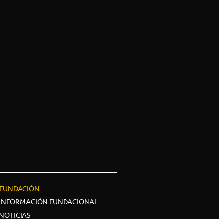
FUNDACIÓN
INFORMACIÓN FUNDACIONAL
NOTICIAS