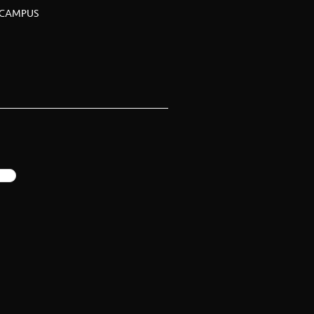
CAMPUS