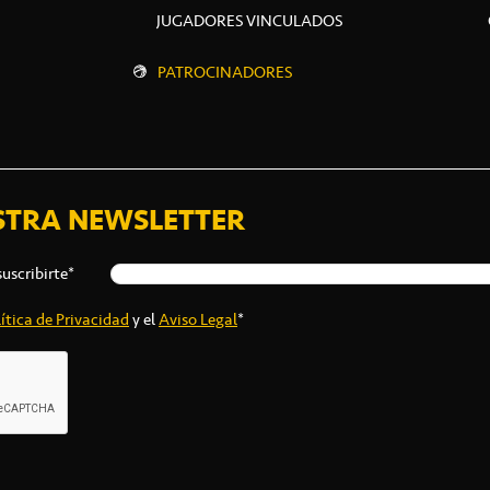
JUGADORES VINCULADOS
PATROCINADORES
STRA NEWSLETTER
suscribirte*
ítica de Privacidad
y el
Aviso Legal
*