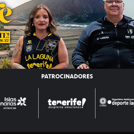
PATROCINADORES