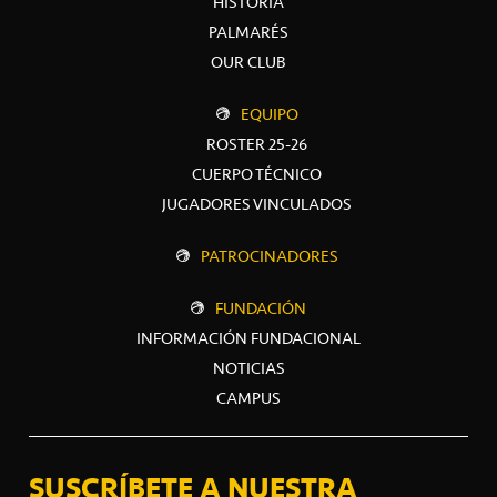
HISTORIA
PALMARÉS
OUR CLUB
EQUIPO
ROSTER 25-26
CUERPO TÉCNICO
JUGADORES VINCULADOS
PATROCINADORES
FUNDACIÓN
INFORMACIÓN FUNDACIONAL
NOTICIAS
CAMPUS
SUSCRÍBETE A NUESTRA