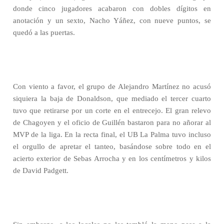
donde cinco jugadores acabaron con dobles dígitos en
anotación y un sexto, Nacho Yáñez, con nueve puntos, se
quedó a las puertas.
Con viento a favor, el grupo de Alejandro Martínez no acusó
siquiera la baja de Donaldson, que mediado el tercer cuarto
tuvo que retirarse por un corte en el entrecejo. El gran relevo
de Chagoyen y el oficio de Guillén bastaron para no añorar al
MVP de la liga. En la recta final, el UB La Palma tuvo incluso
el orgullo de apretar el tanteo, basándose sobre todo en el
acierto exterior de Sebas Arrocha y en los centímetros y kilos
de David Padgett.