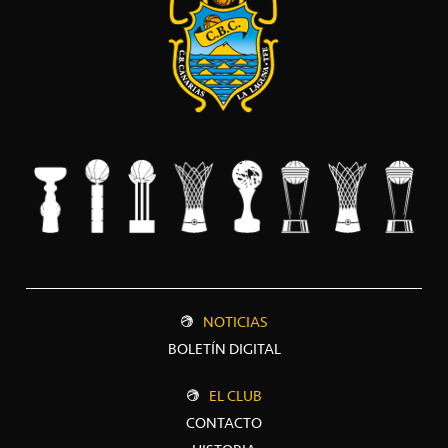
NOTICIAS
BOLETÍN DIGITAL
EL CLUB
CONTACTO