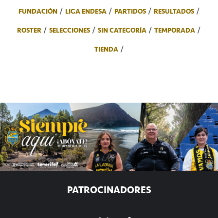
FUNDACIÓN
LIGA ENDESA
PARTIDOS
RESULTADOS
ROSTER
SELECCIONES
SIN CATEGORÍA
TEMPORADA
TIENDA
PATROCINADORES