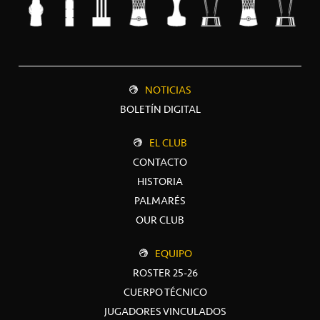
NOTICIAS
BOLETÍN DIGITAL
EL CLUB
CONTACTO
HISTORIA
PALMARÉS
OUR CLUB
EQUIPO
ROSTER 25-26
CUERPO TÉCNICO
JUGADORES VINCULADOS