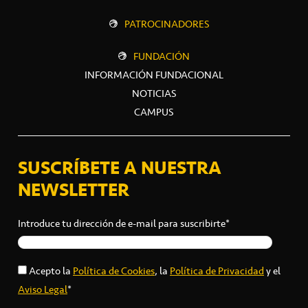
PATROCINADORES
FUNDACIÓN
INFORMACIÓN FUNDACIONAL
NOTICIAS
CAMPUS
SUSCRÍBETE A NUESTRA
NEWSLETTER
Introduce tu dirección de e-mail para suscribirte*
Acepto la
Política de Cookies
, la
Política de Privacidad
y el
Aviso Legal
*