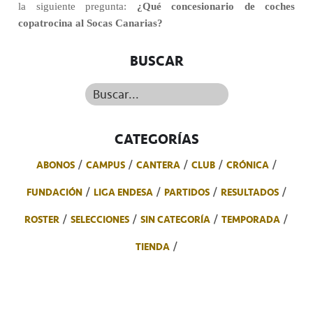
la siguiente pregunta:
¿Qué concesionario de coches
copatrocina al Socas Canarias?
BUSCAR
Buscar...
CATEGORÍAS
ABONOS
CAMPUS
CANTERA
CLUB
CRÓNICA
FUNDACIÓN
LIGA ENDESA
PARTIDOS
RESULTADOS
ROSTER
SELECCIONES
SIN CATEGORÍA
TEMPORADA
TIENDA