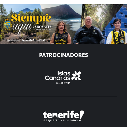
PATROCINADORES