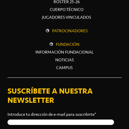
ROSTER 25-26
CUERPO TÉCNICO
JUGADORES VINCULADOS
PATROCINADORES
FUNDACIÓN
INFORMACIÓN FUNDACIONAL
NOTICIAS
CAMPUS
SUSCRÍBETE A NUESTRA
NEWSLETTER
Introduce tu dirección de e-mail para suscribirte*