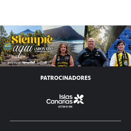
PATROCINADORES