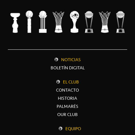
NOTICIAS
BOLETÍN DIGITAL
EL CLUB
CONTACTO
HISTORIA
PALMARÉS
OUR CLUB
EQUIPO