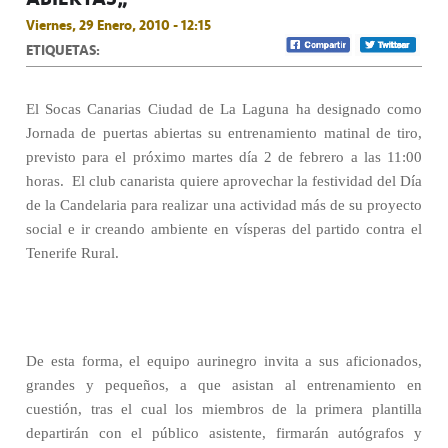
Viernes, 29 Enero, 2010 - 12:15
ETIQUETAS:
El Socas Canarias Ciudad de La Laguna ha designado como
Jornada de puertas abiertas su entrenamiento matinal de tiro,
previsto para el próximo martes día 2 de febrero a las 11:00
horas.
El club canarista quiere aprovechar la festividad del Día
de la Candelaria para realizar una actividad más de su proyecto
social e ir creando ambiente en vísperas del partido contra el
Tenerife Rural.
De esta forma, el equipo aurinegro invita a sus aficionados,
grandes y pequeños, a que asistan al entrenamiento en
cuestión, tras el cual los miembros de la primera plantilla
departirán con el público asistente, firmarán autógrafos y