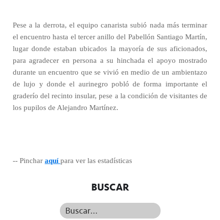
Pese a la derrota, el equipo canarista subió nada más terminar
el encuentro hasta el tercer anillo del Pabellón Santiago Martín,
lugar donde estaban ubicados la mayoría de sus aficionados,
para agradecer en persona a su hinchada el apoyo mostrado
durante un encuentro que se vivió en medio de un ambientazo
de lujo y donde el aurinegro pobló de forma importante el
graderío del recinto insular, pese a la condición de visitantes de
los pupilos de Alejandro Martínez.
-- Pinchar
aquí
para ver las estadísticas
BUSCAR
Buscar...