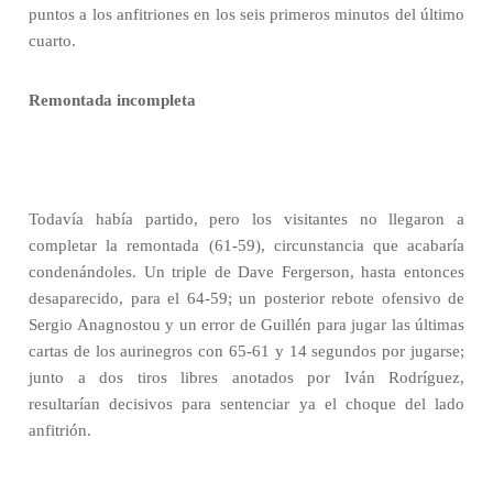
puntos a los anfitriones en los seis primeros minutos del último
cuarto.
Remontada incompleta
Todavía había partido, pero los visitantes no llegaron a
completar la remontada (61-59), circunstancia que acabaría
condenándoles. Un triple de Dave Fergerson, hasta entonces
desaparecido, para el 64-59; un posterior rebote ofensivo de
Sergio Anagnostou y un error de Guillén para jugar las últimas
cartas de los aurinegros con 65-61 y 14 segundos por jugarse;
junto a dos tiros libres anotados por Iván Rodríguez,
resultarían decisivos para sentenciar ya el choque del lado
anfitrión.