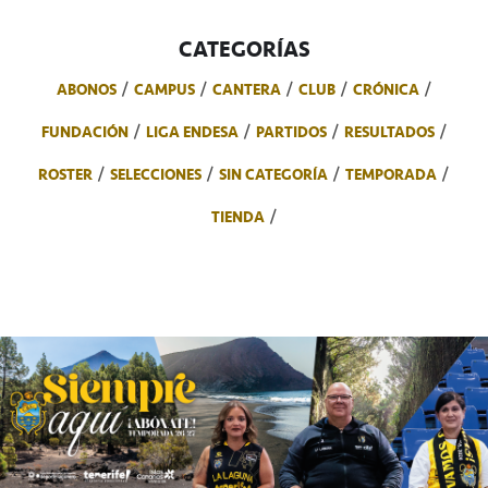
CATEGORÍAS
ABONOS
CAMPUS
CANTERA
CLUB
CRÓNICA
FUNDACIÓN
LIGA ENDESA
PARTIDOS
RESULTADOS
ROSTER
SELECCIONES
SIN CATEGORÍA
TEMPORADA
TIENDA