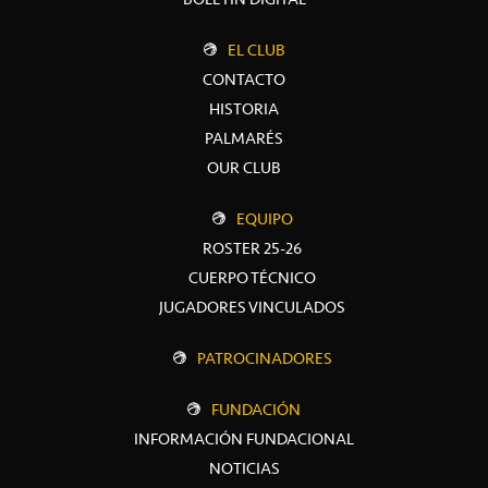
EL CLUB
CONTACTO
HISTORIA
PALMARÉS
OUR CLUB
EQUIPO
ROSTER 25-26
CUERPO TÉCNICO
JUGADORES VINCULADOS
PATROCINADORES
FUNDACIÓN
INFORMACIÓN FUNDACIONAL
NOTICIAS