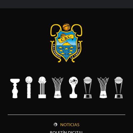
NOTICIAS
BOLETÍN DIGITAL