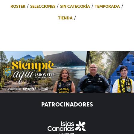
ROSTER
SELECCIONES
SIN CATEGORÍA
TEMPORADA
TIENDA
PATROCINADORES