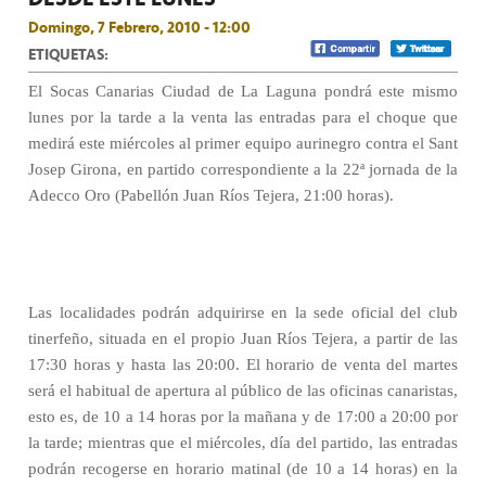
Domingo, 7 Febrero, 2010 - 12:00
ETIQUETAS:
El Socas Canarias Ciudad de La Laguna pondrá este mismo
lunes por la tarde a la venta las entradas para el choque que
medirá este miércoles al primer equipo aurinegro contra el Sant
Josep Girona, en partido correspondiente a la 22ª jornada de la
Adecco Oro (Pabellón Juan Ríos Tejera, 21:00 horas).
Las localidades podrán adquirirse en la sede oficial del club
tinerfeño, situada en el propio Juan Ríos Tejera, a partir de las
17:30 horas y hasta las 20:00. El horario de venta del martes
será el habitual de apertura al público de las oficinas canaristas,
esto es, de 10 a 14 horas por la mañana y de 17:00 a 20:00 por
la tarde; mientras que el miércoles, día del partido, las entradas
podrán recogerse en horario matinal (de 10 a 14 horas) en la