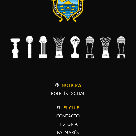
NOTICIAS
BOLETÍN DIGITAL
EL CLUB
CONTACTO
HISTORIA
PALMARÉS