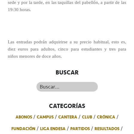
sede y por la tarde, en las taquillas del pabellón, a partir de las
19:30 horas.
Las entradas podrán adquirirse a su precio habitual, esto es,
diez euros para adultos, cinco para estudiantes y tres para
niños menores de doce años.
BUSCAR
Buscar...
CATEGORÍAS
ABONOS
CAMPUS
CANTERA
CLUB
CRÓNICA
FUNDACIÓN
LIGA ENDESA
PARTIDOS
RESULTADOS