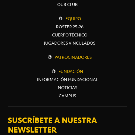
OUR CLUB
EQUIPO
ROSTER 25-26
CUERPO TÉCNICO
JUGADORES VINCULADOS
PATROCINADORES
FUNDACIÓN
INFORMACIÓN FUNDACIONAL
NOTICIAS
CAMPUS
SUSCRÍBETE A NUESTRA
NEWSLETTER