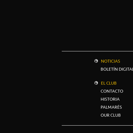
NOTICIAS
BOLETÍN DIGITA
EL CLUB
CONTACTO
HISTORIA
PALMARÉS
OUR CLUB