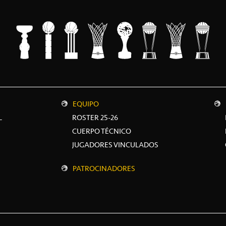
EQUIPO
L
ROSTER 25-26
CUERPO TÉCNICO
JUGADORES VINCULADOS
PATROCINADORES