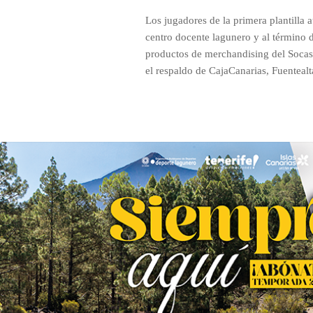
Los jugadores de la primera plantilla
centro docente lagunero y al término de
productos de merchandising del Socas 
el respaldo de CajaCanarias, Fuentealta