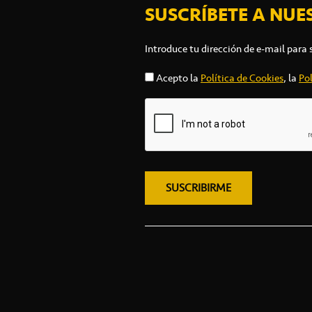
SUSCRÍBETE A NUE
Introduce tu dirección de e-mail para 
Acepto la
Política de Cookies
, la
Pol