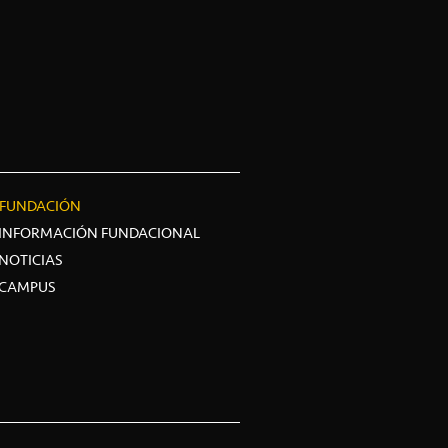
FUNDACIÓN
INFORMACIÓN FUNDACIONAL
NOTICIAS
CAMPUS