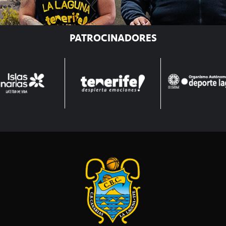
PATROCINADORES