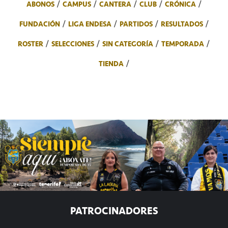
ABONOS
CAMPUS
CANTERA
CLUB
CRÓNICA
FUNDACIÓN
LIGA ENDESA
PARTIDOS
RESULTADOS
ROSTER
SELECCIONES
SIN CATEGORÍA
TEMPORADA
TIENDA
PATROCINADORES