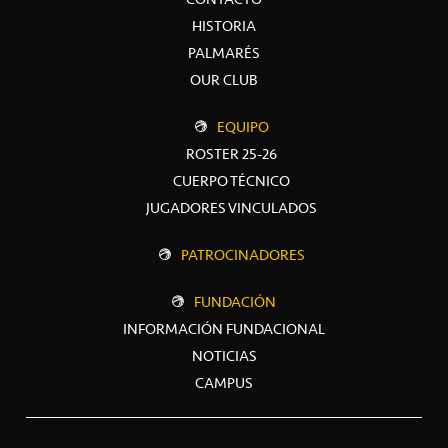
HISTORIA
PALMARÉS
OUR CLUB
EQUIPO
ROSTER 25-26
CUERPO TÉCNICO
JUGADORES VINCULADOS
PATROCINADORES
FUNDACIÓN
INFORMACIÓN FUNDACIONAL
NOTICIAS
CAMPUS