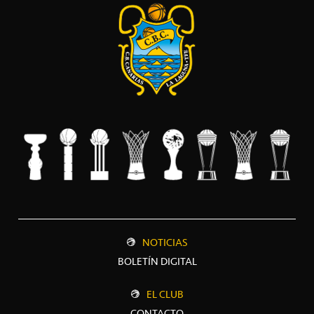
NOTICIAS
BOLETÍN DIGITAL
EL CLUB
CONTACTO