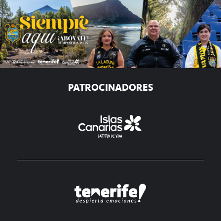
PATROCINADORES