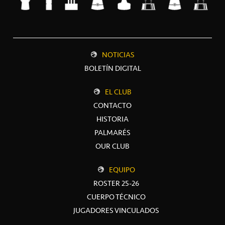
NOTICIAS
BOLETÍN DIGITAL
EL CLUB
CONTACTO
HISTORIA
PALMARÉS
OUR CLUB
EQUIPO
ROSTER 25-26
CUERPO TÉCNICO
JUGADORES VINCULADOS