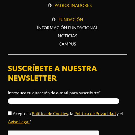
PATROCINADORES
FUNDACIÓN
INFORMACIÓN FUNDACIONAL
NOTICIAS
CAMPUS
SUSCRÍBETE A NUESTRA
NEWSLETTER
Introduce tu dirección de e-mail para suscribirte*
Acepto la
Política de Cookies
, la
Política de Privacidad
y el
Aviso Legal
*