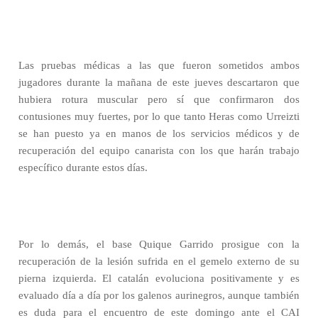
Las pruebas médicas a las que fueron sometidos ambos
jugadores durante la mañana de este jueves descartaron que
hubiera rotura muscular pero sí que confirmaron dos
contusiones muy fuertes, por lo que tanto Heras como Urreizti
se han puesto ya en manos de los servicios médicos y de
recuperación del equipo canarista con los que harán trabajo
específico durante estos días.
Por lo demás, el base Quique Garrido prosigue con la
recuperación de la lesión sufrida en el gemelo externo de su
pierna izquierda. El catalán evoluciona positivamente y es
evaluado día a día por los galenos aurinegros, aunque también
es duda para el encuentro de este domingo ante el CAI