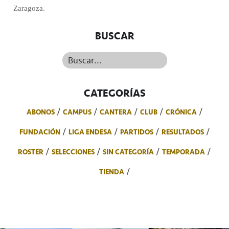
Zaragoza.
BUSCAR
Buscar...
CATEGORÍAS
ABONOS
CAMPUS
CANTERA
CLUB
CRÓNICA
FUNDACIÓN
LIGA ENDESA
PARTIDOS
RESULTADOS
ROSTER
SELECCIONES
SIN CATEGORÍA
TEMPORADA
TIENDA