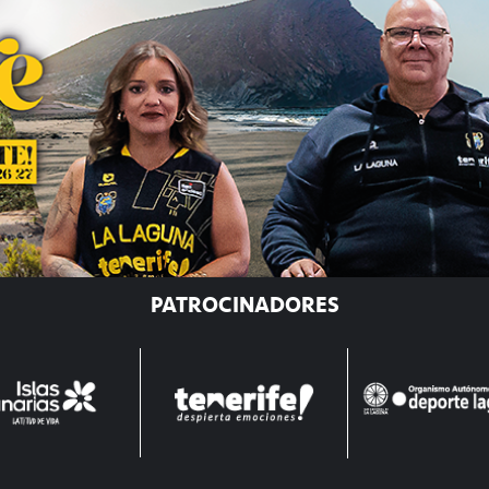
PATROCINADORES