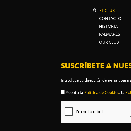
EL CLUB
CONTACTO
HISTORIA
PALMARÉS
OUR CLUB
SUSCRÍBETE A NUE
Introduce tu dirección de e-mail para 
Acepto la
Política de Cookies
, la
Pol