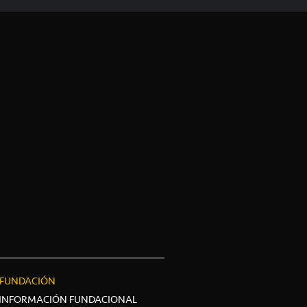
FUNDACIÓN
INFORMACIÓN FUNDACIONAL