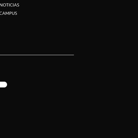
NOTICIAS
CAMPUS