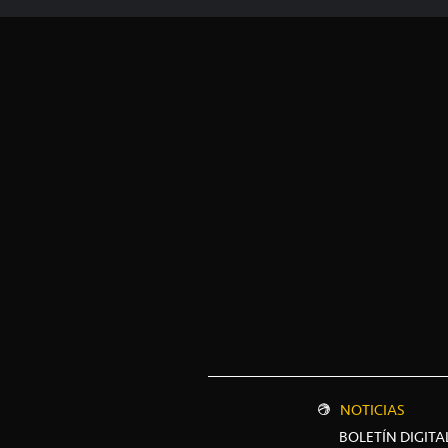
NOTICIAS
BOLETÍN DIGITA