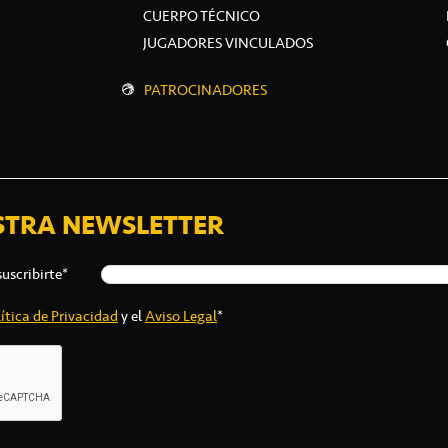
CUERPO TÉCNICO
JUGADORES VINCULADOS
PATROCINADORES
STRA NEWSLETTER
suscribirte*
ítica de Privacidad
y el
Aviso Legal
*