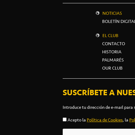
NOTICIAS
BOLETÍN DIGITA
EL CLUB
CONTACTO
HISTORIA
PALMARÉS
OUR CLUB
SUSCRÍBETE A NUE
Introduce tu dirección de e-mail para 
Acepto la
Política de Cookies
, la
Pol