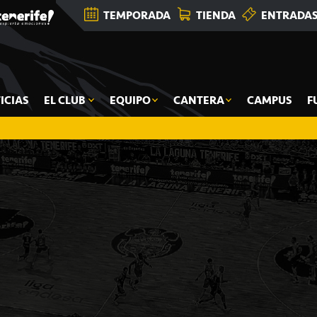
TEMPORADA
TIENDA
ENTRADA
ICIAS
EL CLUB
EQUIPO
CANTERA
CAMPUS
F