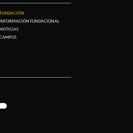
FUNDACIÓN
INFORMACIÓN FUNDACIONAL
NOTICIAS
CAMPUS