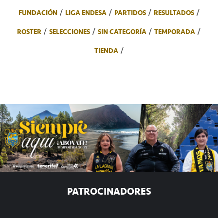
FUNDACIÓN
LIGA ENDESA
PARTIDOS
RESULTADOS
ROSTER
SELECCIONES
SIN CATEGORÍA
TEMPORADA
TIENDA
PATROCINADORES