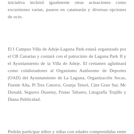
iniciativa incluirá igualmente otras actuaciones como
excursiones varias, paseos en catamarán y diversas opciones
de ocio.
El I Campus Villa de Adeje-Laguna Park estará organizado por
el CB Canarias y contará con el patrocinio de Laguna Park II y
el Ayuntamiento de la Villa de Adeje. El certamen aglutinará
como colaboradores al Organismo Autónomo de Deportes
(OAD) del Ayuntamiento de La Laguna, Organización Socas,
Fuente Alta, Pi Tres Catorce, Granja Teisol, Cine Gran Sur, Mc
Donald, Seguros Duarmy, Frutas Tabares, Litografía Trujillo y
Diana Publicidad.
Podrán participar niños y niñas con edades comprendidas entre