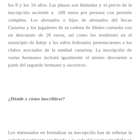
los 8 y los 16 años. Las plazas son limitadas y el precio de la
inscripción asciende a
180 euros por persona con pensión
completa. Los abonados o hijos de abonados del Socas
Canarias y los jugadores de su cadena de filiales contarán con
un descuento de 20 euros, así como los residentes en el
municipio de Adeje y los niños federados pertenecientes a los
clubes asociados de la entidad canarista. La inscripción de
varias hermanos incluirá igualmente el mismo descuento a
partir del segundo hermano y sucesivos.
¿Dónde y cómo inscribirse?
Los interesados en formalizar su inscripción han de rellenar la