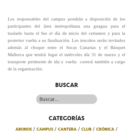
Los responsables del campus pondrán a disposición de los
participantes del área metropolitana una guagua para el
traslado hasta el Sur el día de inicio del certamen y para la
posterior vuelta a su finalización. Los inscritos serán invitados
además al choque entre el Socas Canarias y el Básquet
Mallorca que tendrá lugar el miércoles día 31 de marzo y el
transporte pertinente de ida y vuelta
correrá también a cargo
de la organización.
BUSCAR
Buscar...
CATEGORÍAS
ABONOS
CAMPUS
CANTERA
CLUB
CRÓNICA