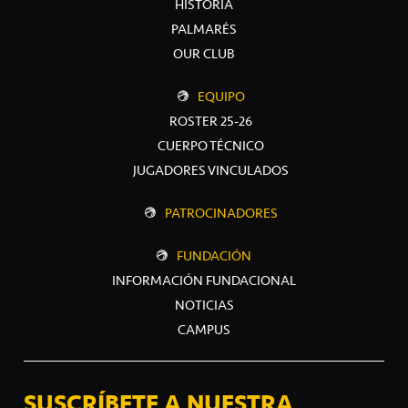
HISTORIA
PALMARÉS
OUR CLUB
EQUIPO
ROSTER 25-26
CUERPO TÉCNICO
JUGADORES VINCULADOS
PATROCINADORES
FUNDACIÓN
INFORMACIÓN FUNDACIONAL
NOTICIAS
CAMPUS
SUSCRÍBETE A NUESTRA