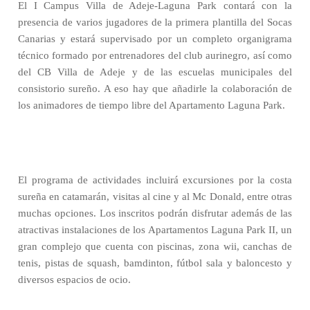
El I Campus Villa de Adeje-Laguna Park contará con la
presencia de varios jugadores de la primera plantilla del Socas
Canarias y estará supervisado por un completo organigrama
técnico formado por entrenadores del club aurinegro, así como
del CB Villa de Adeje y de las escuelas municipales del
consistorio sureño. A eso hay que añadirle la colaboración de
los animadores de tiempo libre del Apartamento Laguna Park.
El programa de actividades incluirá excursiones por la costa
sureña en catamarán, visitas al cine y al Mc Donald, entre otras
muchas opciones. Los inscritos podrán disfrutar además de las
atractivas instalaciones de los Apartamentos Laguna Park II, un
gran complejo que cuenta con piscinas, zona wii, canchas de
tenis, pistas de squash, bamdinton, fútbol sala y baloncesto y
diversos espacios de ocio.