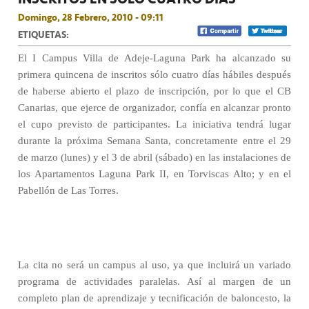
Domingo, 28 Febrero, 2010 - 09:11
ETIQUETAS:
El I Campus Villa de Adeje-Laguna Park ha alcanzado su
primera quincena de inscritos sólo cuatro días hábiles después
de haberse abierto el plazo de inscripción, por lo que el CB
Canarias, que ejerce de organizador, confía en alcanzar pronto
el cupo previsto de participantes. La iniciativa tendrá lugar
durante la próxima Semana Santa, concretamente entre el 29
de marzo (lunes) y el 3 de abril (sábado) en las instalaciones de
los Apartamentos Laguna Park II, en Torviscas Alto; y en el
Pabellón de Las Torres.
La cita no será un campus al uso, ya que incluirá un variado
programa de actividades paralelas. Así al margen de un
completo plan de aprendizaje y tecnificación de baloncesto, la