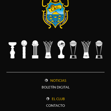
NOTICIAS
BOLETÍN DIGITAL
EL CLUB
CONTACTO