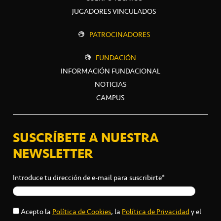
JUGADORES VINCULADOS
PATROCINADORES
FUNDACIÓN
INFORMACIÓN FUNDACIONAL
NOTICIAS
CAMPUS
SUSCRÍBETE A NUESTRA
NEWSLETTER
Introduce tu dirección de e-mail para suscribirte*
Acepto la
Política de Cookies
, la
Política de Privacidad
y el