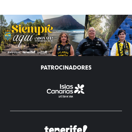
PATROCINADORES