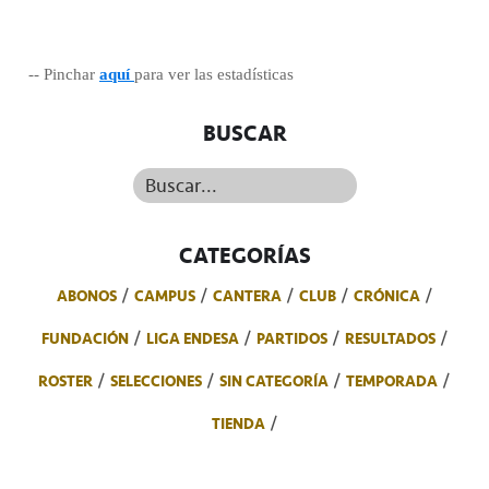
-- Pinchar
aquí
para ver las estadísticas
BUSCAR
Buscar...
CATEGORÍAS
ABONOS
CAMPUS
CANTERA
CLUB
CRÓNICA
FUNDACIÓN
LIGA ENDESA
PARTIDOS
RESULTADOS
ROSTER
SELECCIONES
SIN CATEGORÍA
TEMPORADA
TIENDA