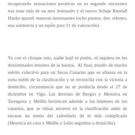
recuperando sensaciones positivas en su segundo encuentro
tras estar más de un mes lesionado y el nuevo fichaje Randall
Hanke apuntó maneras interesantes (ocho puntos, dos
rebotes,
una asistencia y un tapón para 11 de valoración).
Ya con el choque roto, nadie bajó el pistón, ni siquiera en los
denominados minutos de la basura.
Al final, triunfo de mucho
mérito colectivo para un Socas Canarias que se afianza en la
zona noble de la clasificación y se reconcilia con la victoria a
domicilio, circunstancia que no se producía desde el 27 de
diciembre en Vigo. Las derrotas de Burgos y Menorca en
Tarragona y Melilla favorecen además a los intereses de los
canarios, que se sitúan terceros en la clasificación antes de
encarar un tramo del calendario de lo más complicado
(Menorca en casa y Melilla y León seguidos a domicilio).