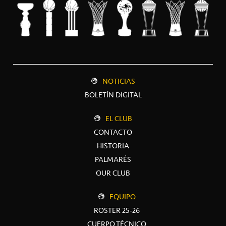
NOTICIAS
BOLETÍN DIGITAL
EL CLUB
CONTACTO
HISTORIA
PALMARÉS
OUR CLUB
EQUIPO
ROSTER 25-26
CUERPO TÉCNICO