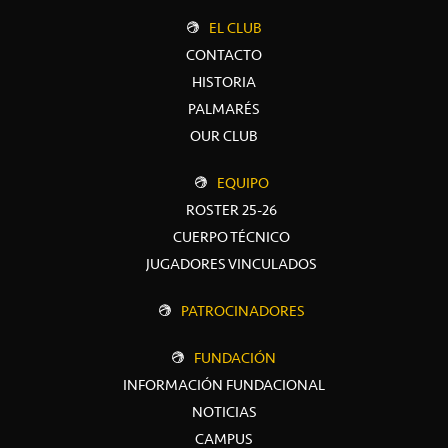
EL CLUB
CONTACTO
HISTORIA
PALMARÉS
OUR CLUB
EQUIPO
ROSTER 25-26
CUERPO TÉCNICO
JUGADORES VINCULADOS
PATROCINADORES
FUNDACIÓN
INFORMACIÓN FUNDACIONAL
NOTICIAS
CAMPUS