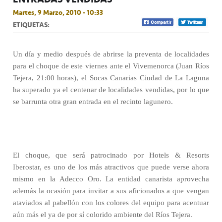
Martes, 9 Marzo, 2010 - 10:33
ETIQUETAS:
Un día y medio después de abrirse la preventa de localidades
para el choque de este viernes ante el Vivemenorca (Juan Ríos
Tejera, 21:00 horas), el Socas Canarias Ciudad de La Laguna
ha superado ya el centenar de localidades vendidas, por lo que
se barrunta otra gran entrada en el recinto lagunero.
El choque, que será patrocinado por Hotels & Resorts
Iberostar, es uno de los más atractivos que puede verse ahora
mismo en la Adecco Oro. La entidad canarista aprovecha
además la ocasión para invitar a sus aficionados a que vengan
ataviados al pabellón con los colores del equipo para acentuar
aún más el ya de por sí colorido ambiente del Ríos Tejera.