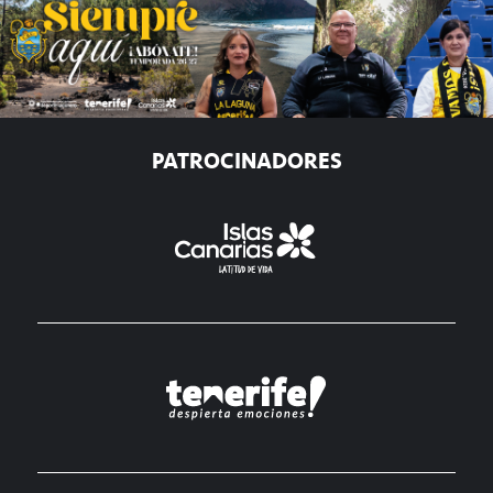
PATROCINADORES