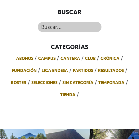
BUSCAR
Buscar...
CATEGORÍAS
ABONOS
CAMPUS
CANTERA
CLUB
CRÓNICA
FUNDACIÓN
LIGA ENDESA
PARTIDOS
RESULTADOS
ROSTER
SELECCIONES
SIN CATEGORÍA
TEMPORADA
TIENDA