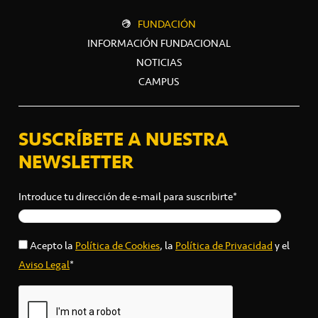
FUNDACIÓN
INFORMACIÓN FUNDACIONAL
NOTICIAS
CAMPUS
SUSCRÍBETE A NUESTRA
NEWSLETTER
Introduce tu dirección de e-mail para suscribirte*
Acepto la
Política de Cookies
, la
Política de Privacidad
y el
Aviso Legal
*