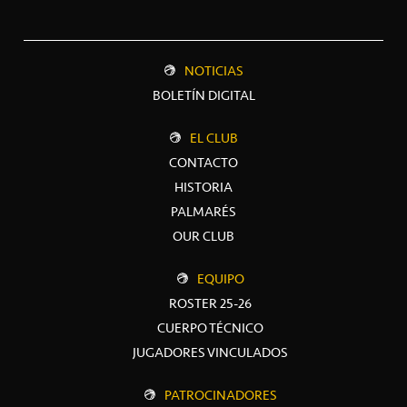
NOTICIAS
BOLETÍN DIGITAL
EL CLUB
CONTACTO
HISTORIA
PALMARÉS
OUR CLUB
EQUIPO
ROSTER 25-26
CUERPO TÉCNICO
JUGADORES VINCULADOS
PATROCINADORES