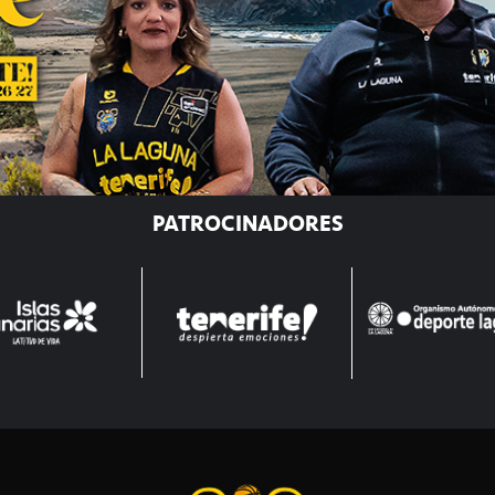
PATROCINADORES