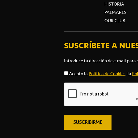
HISTORIA
PALMARÉS
OUR CLUB
SUSCRÍBETE A NUE
Introduce tu dirección de e-mail para 
Acepto la
Política de Cookies
, la
Pol