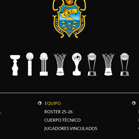
EQUIPO
L
ROSTER 25-26
CUERPO TÉCNICO
JUGADORES VINCULADOS