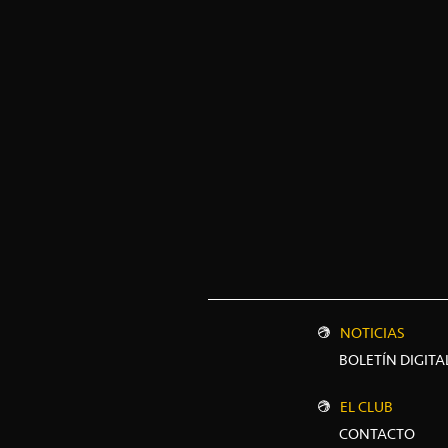
NOTICIAS
BOLETÍN DIGITA
EL CLUB
CONTACTO