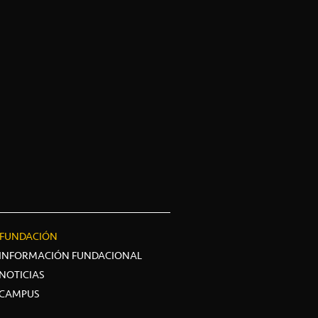
FUNDACIÓN
INFORMACIÓN FUNDACIONAL
NOTICIAS
CAMPUS